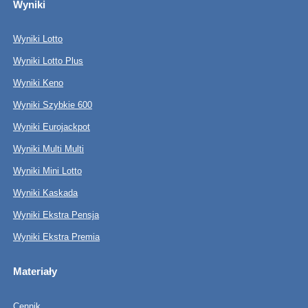
Wyniki
Wyniki Lotto
Wyniki Lotto Plus
Wyniki Keno
Wyniki Szybkie 600
Wyniki Eurojackpot
Wyniki Multi Multi
Wyniki Mini Lotto
Wyniki Kaskada
Wyniki Ekstra Pensja
Wyniki Ekstra Premia
Materiały
Cennik