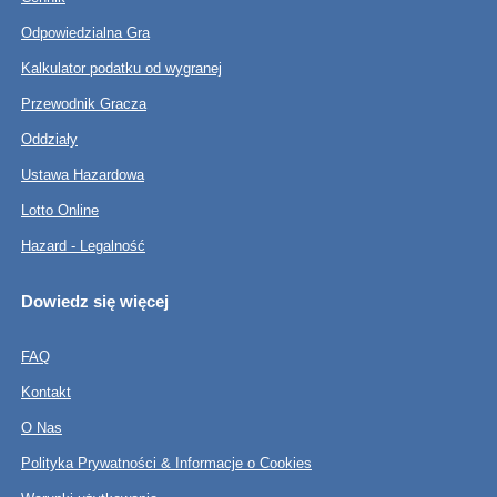
Odpowiedzialna Gra
Kalkulator podatku od wygranej
Przewodnik Gracza
Oddziały
Ustawa Hazardowa
Lotto Online
Hazard - Legalność
Dowiedz się więcej
FAQ
Kontakt
O Nas
Polityka Prywatności & Informacje o Cookies