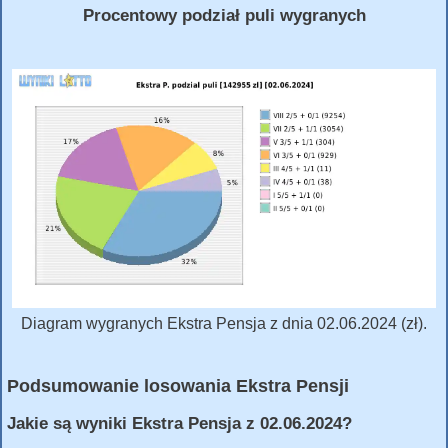
Procentowy podział puli wygranych
Diagram wygranych Ekstra Pensja z dnia 02.06.2024 (zł).
Podsumowanie losowania Ekstra Pensji
Jakie są wyniki Ekstra Pensja z 02.06.2024?