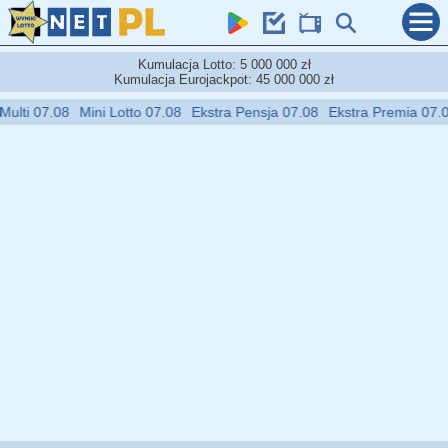
Kumulacja Lotto: 5 000 000 zł
Kumulacja Eurojackpot: 45 000 000 zł
ti 07.08
Mini Lotto 07.08
Ekstra Pensja 07.08
Ekstra Premia 07.08