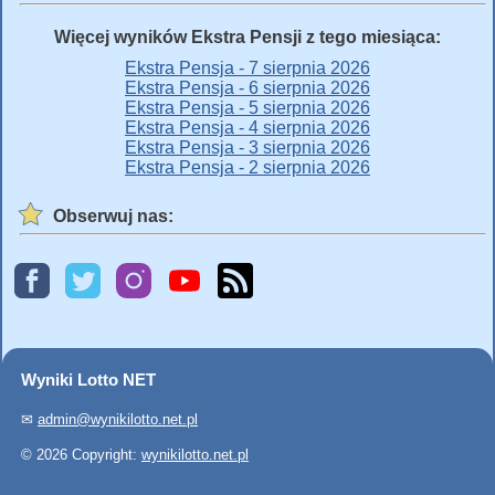
Więcej wyników Ekstra Pensji z tego miesiąca:
Ekstra Pensja - 7 sierpnia 2026
Ekstra Pensja - 6 sierpnia 2026
Ekstra Pensja - 5 sierpnia 2026
Ekstra Pensja - 4 sierpnia 2026
Ekstra Pensja - 3 sierpnia 2026
Ekstra Pensja - 2 sierpnia 2026
Obserwuj nas:
Wyniki Lotto NET
✉
admin@wynikilotto.net.pl
© 2026 Copyright:
wynikilotto.net.pl