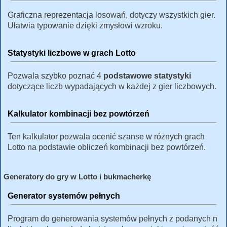
Graficzna reprezentacja losowań, dotyczy wszystkich gier.
Ułatwia typowanie dzięki zmysłowi wzroku.
Statystyki liczbowe w grach Lotto
Pozwala szybko poznać 4
podstawowe statystyki
dotyczące liczb wypadających w każdej z gier liczbowych.
Kalkulator kombinacji bez powtórzeń
Ten kalkulator pozwala ocenić szanse w różnych grach
Lotto na podstawie obliczeń kombinacji bez powtórzeń.
Generatory do gry w Lotto i bukmacherkę
Generator systemów pełnych
Program do generowania systemów pełnych z podanych n