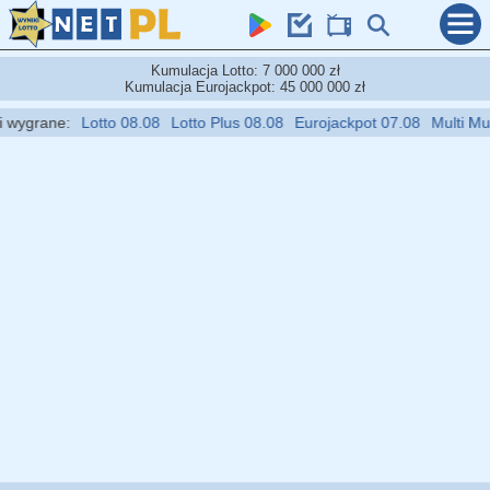
Kumulacja Lotto: 7 000 000 zł
Kumulacja Eurojackpot: 45 000 000 zł
wygrane:
Lotto 08.08
Lotto Plus 08.08
Eurojackpot 07.08
Multi Multi