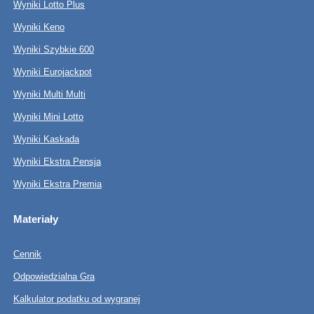
Wyniki Lotto Plus
Wyniki Keno
Wyniki Szybkie 600
Wyniki Eurojackpot
Wyniki Multi Multi
Wyniki Mini Lotto
Wyniki Kaskada
Wyniki Ekstra Pensja
Wyniki Ekstra Premia
Materiały
Cennik
Odpowiedzialna Gra
Kalkulator podatku od wygranej