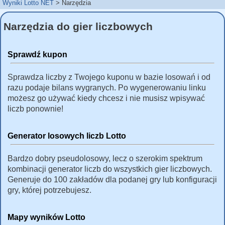
Wyniki Lotto NET
Narzędzia
Narzędzia do gier liczbowych
Sprawdź kupon
Sprawdza liczby z Twojego kuponu w bazie losowań i od
razu podaje bilans wygranych. Po wygenerowaniu linku
możesz go używać kiedy chcesz i nie musisz wpisywać
liczb ponownie!
Generator losowych liczb Lotto
Bardzo dobry pseudolosowy, lecz o szerokim spektrum
kombinacji generator liczb do wszystkich gier liczbowych.
Generuje do 100 zakładów dla podanej gry lub konfiguracji
gry, której potrzebujesz.
Mapy wyników Lotto