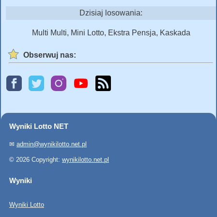
Dzisiaj losowania:
Multi Multi, Mini Lotto, Ekstra Pensja, Kaskada
Obserwuj nas:
Wyniki Lotto NET
✉
admin@wynikilotto.net.pl
© 2026 Copyright:
wynikilotto.net.pl
Wyniki
Wyniki Lotto