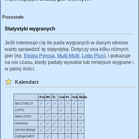
Pozostałe
Statystyki wygranych
Jeśli interesuje cię ile pada wygranych w danym okresie
warto sprawdzić tę statystykę. Dotyczy ona kilku różnych
gier (np.
Ekstra Pensja
,
Multi Multi
,
Lotto Plus
), i pokazuje
na osi czasu, kiedy padały wysokie lub mniejsze wygrane i
w jakiej ilości.
Kalendarz