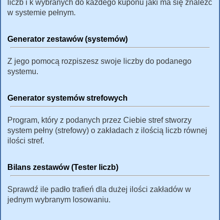
liczb i k wybranych do każdego kuponu jaki ma się znaleźć
w systemie pełnym.
Generator zestawów (systemów)
Z jego pomocą rozpiszesz swoje liczby do podanego
systemu.
Generator systemów strefowych
Program, który z podanych przez Ciebie stref stworzy
system pełny (strefowy) o zakładach z ilością liczb równej
ilości stref.
Bilans zestawów (Tester liczb)
Sprawdź ile padło trafień dla dużej ilości zakładów w
jednym wybranym losowaniu.