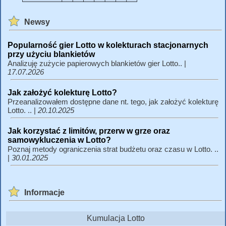
Newsy
Popularność gier Lotto w kolekturach stacjonarnych
przy użyciu blankietów
Analizuję zużycie papierowych blankietów gier Lotto.. |
17.07.2026
Jak założyć kolekturę Lotto?
Przeanalizowałem dostępne dane nt. tego, jak założyć kolekturę
Lotto. .. |
20.10.2025
Jak korzystać z limitów, przerw w grze oraz
samowykluczenia w Lotto?
Poznaj metody ograniczenia strat budżetu oraz czasu w Lotto. ..
|
30.01.2025
Informacje
Kumulacja Lotto