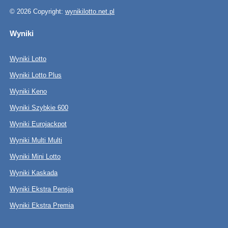
© 2026 Copyright:
wynikilotto.net.pl
Wyniki
Wyniki Lotto
Wyniki Lotto Plus
Wyniki Keno
Wyniki Szybkie 600
Wyniki Eurojackpot
Wyniki Multi Multi
Wyniki Mini Lotto
Wyniki Kaskada
Wyniki Ekstra Pensja
Wyniki Ekstra Premia