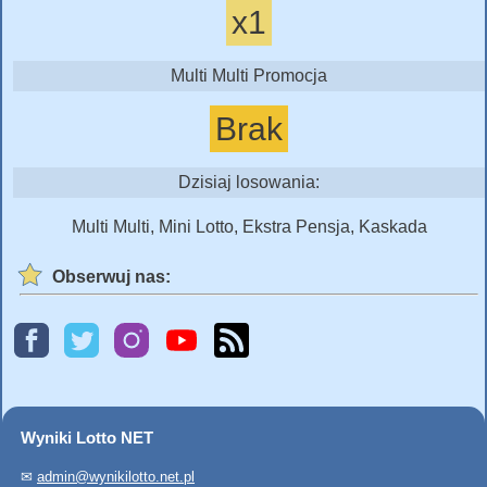
x1
Multi Multi Promocja
Brak
Dzisiaj losowania:
Multi Multi, Mini Lotto, Ekstra Pensja, Kaskada
Obserwuj nas:
Wyniki Lotto NET
✉
admin@wynikilotto.net.pl