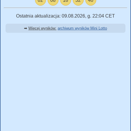
02
08
18
32
40
Ostatnia aktualizacja: 09.08.2026, g. 22:04 CET
➡
Więcej wyników:
archiwum wyników Mini Lotto