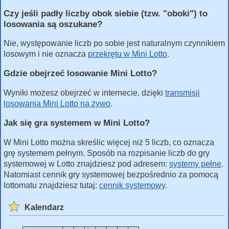
Czy jeśli padły liczby obok siebie (tzw. "oboki") to
losowania są oszukane?
Nie, występowanie liczb po sobie jest naturalnym czynnikiem
losowym i nie oznacza
przekrętu w Mini Lotto
.
Gdzie obejrzeć losowanie Mini Lotto?
Wyniki możesz obejrzeć w internecie, dzięki
transmisji
losowania Mini Lotto na żywo
.
Jak się gra systemem w Mini Lotto?
W Mini Lotto można skreślic więcej niż 5 liczb, co oznacza
grę systemem pełnym. Sposób na rozpisanie liczb do gry
systemowej w Lotto znajdziesz pod adresem:
systemy pełne
.
Natomiast cennik gry systemowej bezpośrednio za pomocą
lottomatu znajdziesz tutaj:
cennik systemowy
.
Kalendarz