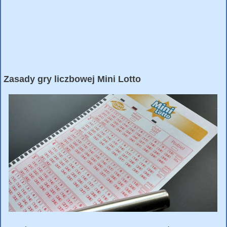
Zasady gry liczbowej Mini Lotto