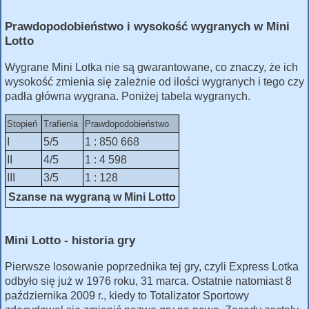
Prawdopodobieństwo i wysokość wygranych w Mini
Lotto
Wygrane Mini Lotka nie są gwarantowane, co znaczy, że ich
wysokość zmienia się zależnie od ilości wygranych i tego czy
padła główna wygrana. Poniżej tabela wygranych.
Stopień
Trafienia
Prawdopodobieństwo
I
5/5
1 : 850 668
II
4/5
1 : 4 598
III
3/5
1 : 128
Szanse na wygraną w Mini Lotto
Mini Lotto - historia gry
Pierwsze losowanie poprzednika tej gry, czyli Express Lotka
odbyło się już w 1976 roku, 31 marca. Ostatnie natomiast 8
października 2009 r., kiedy to Totalizator Sportowy