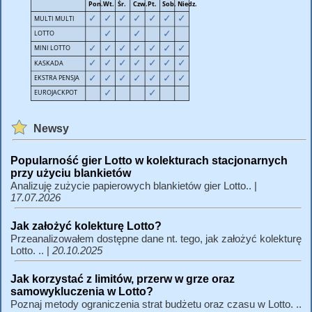
Newsy
Popularność gier Lotto w kolekturach stacjonarnych
przy użyciu blankietów
Analizuję zużycie papierowych blankietów gier Lotto.. |
17.07.2026
Jak założyć kolekturę Lotto?
Przeanalizowałem dostępne dane nt. tego, jak założyć kolekturę
Lotto. .. |
20.10.2025
Jak korzystać z limitów, przerw w grze oraz
samowykluczenia w Lotto?
Poznaj metody ograniczenia strat budżetu oraz czasu w Lotto. ..