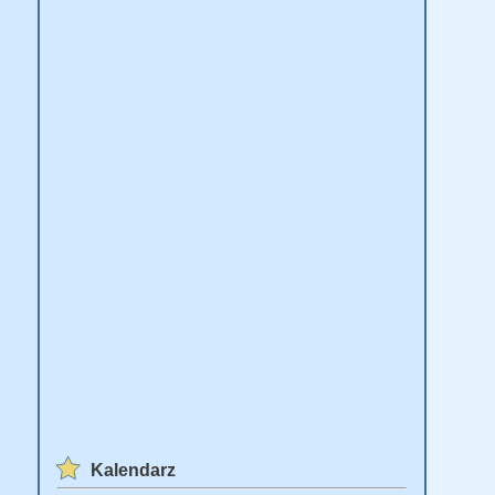
Kalendarz