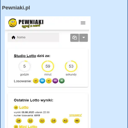
Pewniaki.pl