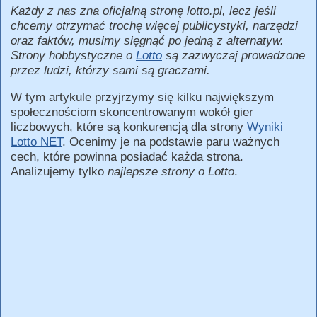
Każdy z nas zna oficjalną stronę lotto.pl, lecz jeśli
chcemy otrzymać trochę więcej publicystyki, narzędzi
oraz faktów, musimy sięgnąć po jedną z alternatyw.
Strony hobbystyczne o
Lotto
są zazwyczaj prowadzone
przez ludzi, którzy sami są graczami.
W tym artykule przyjrzymy się kilku największym
społecznościom skoncentrowanym wokół gier
liczbowych, które są konkurencją dla strony
Wyniki
Lotto NET
. Ocenimy je na podstawie paru ważnych
cech, które powinna posiadać każda strona.
Analizujemy tylko
najlepsze strony o Lotto
.