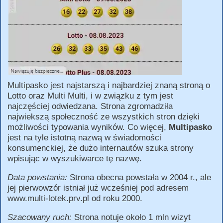
Multipasko jest najstarszą i najbardziej znaną stroną o
Lotto oraz Multi Multi, i w związku z tym jest
najczęściej odwiedzana. Strona zgromadziła
najwiekszą społeczność ze wszystkich stron dzięki
możliwości typowania wyników. Co więcej,
Multipasko
jest na tyle istotną nazwą w świadomości
konsumenckiej, że dużo internautów szuka strony
wpisując w wyszukiwarce tę nazwę.
Data powstania:
Strona obecna powstała w 2004 r., ale
jej pierwowzór istniał już wcześniej pod adresem
www.multi-lotek.prv.pl od roku 2000.
Szacowany ruch:
Strona notuje około 1 mln wizyt