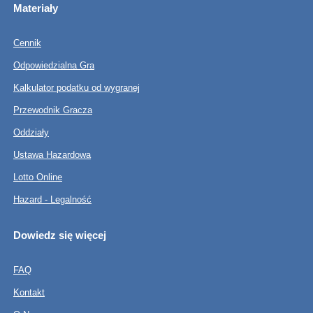
Materiały
Cennik
Odpowiedzialna Gra
Kalkulator podatku od wygranej
Przewodnik Gracza
Oddziały
Ustawa Hazardowa
Lotto Online
Hazard - Legalność
Dowiedz się więcej
FAQ
Kontakt