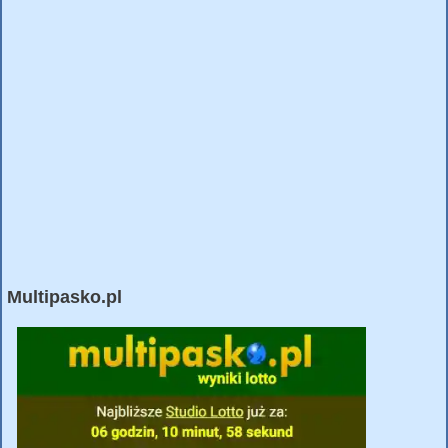
Multipasko.pl