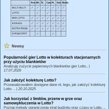
Newsy
Popularność gier Lotto w kolekturach stacjonarnych
przy użyciu blankietów
Analizuję zużycie papierowych blankietów gier Lotto.. |
17.07.2026
Jak założyć kolekturę Lotto?
Przeanalizowałem dostępne dane nt. tego, jak założyć kolekturę
Lotto. .. |
20.10.2025
Jak korzystać z limitów, przerw w grze oraz
samowykluczenia w Lotto?
Poznaj metody ograniczenia strat budżetu oraz czasu w Lotto. ..