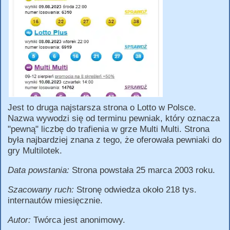
Jest to druga najstarsza strona o Lotto w Polsce.
Nazwa wywodzi się od terminu pewniak, który oznacza
"pewną" liczbę do trafienia w grze Multi Multi. Strona
była najbardziej znana z tego, że oferowała pewniaki do
gry Multilotek.
Data powstania:
Strona powstała 25 marca 2003 roku.
Szacowany ruch:
Stronę odwiedza około 218 tys.
internautów miesięcznie.
Autor:
Twórca jest anonimowy.