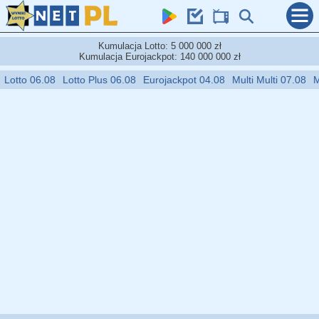
Kumulacja Lotto: 5 000 000 zł
Kumulacja Eurojackpot: 140 000 000 zł
08
Lotto Plus 06.08
Eurojackpot 04.08
Multi Multi 07.08
Mini Lotto 