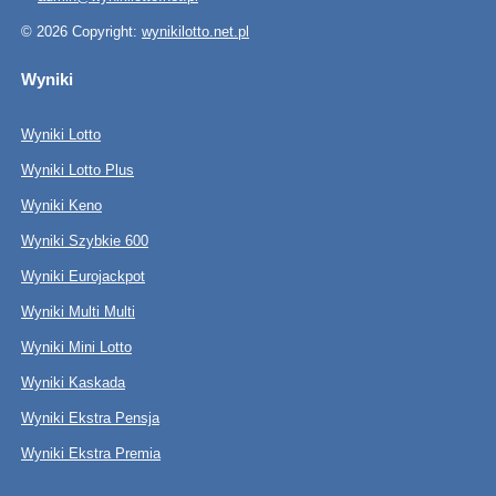
© 2026 Copyright:
wynikilotto.net.pl
Wyniki
Wyniki Lotto
Wyniki Lotto Plus
Wyniki Keno
Wyniki Szybkie 600
Wyniki Eurojackpot
Wyniki Multi Multi
Wyniki Mini Lotto
Wyniki Kaskada
Wyniki Ekstra Pensja
Wyniki Ekstra Premia