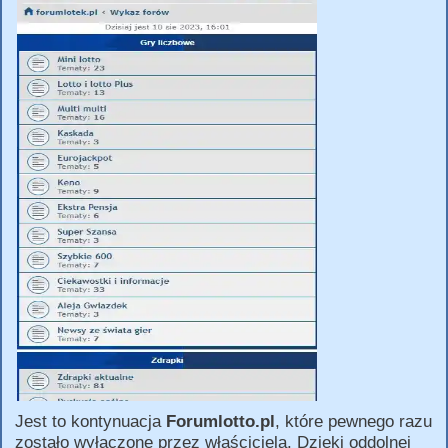
Jest to kontynuacja
Forumlotto.pl
, które pewnego razu
zostało wyłączone przez właściciela. Dzięki oddolnej