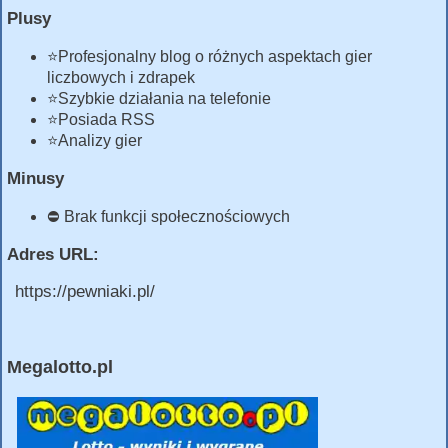
Plusy
⭐Profesjonalny blog o różnych aspektach gier
liczbowych i zdrapek
⭐Szybkie działania na telefonie
⭐Posiada RSS
⭐Analizy gier
Minusy
⛔ Brak funkcji społecznościowych
Adres URL:
https://pewniaki.pl/
Megalotto.pl