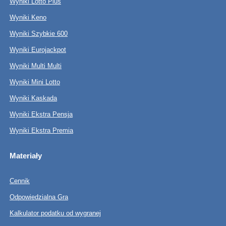
Wyniki Lotto Plus
Wyniki Keno
Wyniki Szybkie 600
Wyniki Eurojackpot
Wyniki Multi Multi
Wyniki Mini Lotto
Wyniki Kaskada
Wyniki Ekstra Pensja
Wyniki Ekstra Premia
Materiały
Cennik
Odpowiedzialna Gra
Kalkulator podatku od wygranej