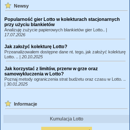
Newsy
Popularność gier Lotto w kolekturach stacjonarnych
przy użyciu blankietów
Analizuję zużycie papierowych blankietów gier Lotto.. |
17.07.2026
Jak założyć kolekturę Lotto?
Przeanalizowałem dostępne dane nt. tego, jak założyć kolekturę
Lotto. .. |
20.10.2025
Jak korzystać z limitów, przerw w grze oraz
samowykluczenia w Lotto?
Poznaj metody ograniczenia strat budżetu oraz czasu w Lotto. ..
|
30.01.2025
Informacje
Kumulacja Lotto