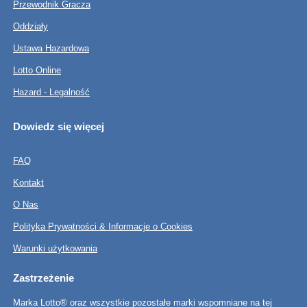
Przewodnik Gracza
Oddziały
Ustawa Hazardowa
Lotto Online
Hazard - Legalność
Dowiedz się więcej
FAQ
Kontakt
O Nas
Polityka Prywatności & Informacje o Cookies
Warunki użytkowania
Zastrzeżenie
Marka Lotto® oraz wszystkie pozostałe marki wspomniane na tej