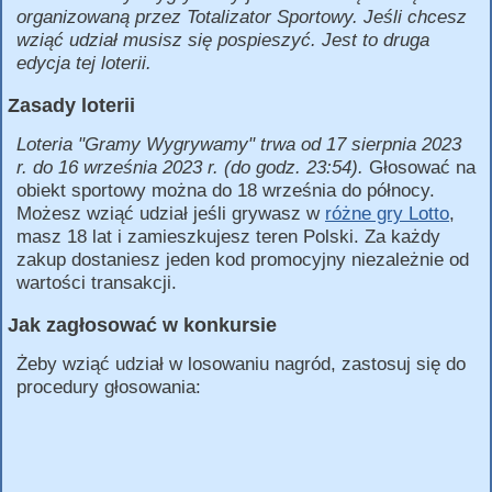
organizowaną przez Totalizator Sportowy. Jeśli chcesz
wziąć udział musisz się pospieszyć. Jest to druga
edycja tej loterii.
Zasady loterii
Loteria "Gramy Wygrywamy" trwa od 17 sierpnia 2023
r. do 16 września 2023 r. (do godz. 23:54).
Głosować na
obiekt sportowy można do 18 września do północy.
Możesz wziąć udział jeśli grywasz w
różne gry Lotto
,
masz 18 lat i zamieszkujesz teren Polski. Za każdy
zakup dostaniesz jeden kod promocyjny niezależnie od
wartości transakcji.
Jak zagłosować w konkursie
Żeby wziąć udział w losowaniu nagród, zastosuj się do
procedury głosowania: