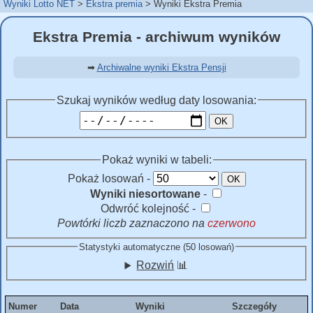
Wyniki Lotto NET
Ekstra premia
Wyniki Ekstra Premia
Ekstra Premia - archiwum wyników
➡
Archiwalne wyniki Ekstra Pensji
Szukaj wyników według daty losowania:
OK
Pokaż wyniki w tabeli:
Pokaż losowań -
OK
Wyniki niesortowane
-
Odwróć kolejność -
Powtórki liczb zaznaczono na
czerwono
Statystyki automatyczne (50 losowań)
Rozwiń
📊
Numer
Data
Wyniki
Szczegóły