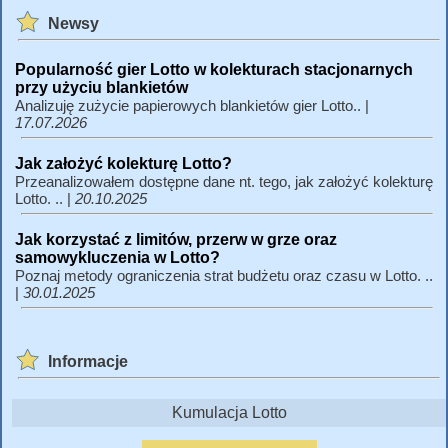
Newsy
Popularność gier Lotto w kolekturach stacjonarnych
przy użyciu blankietów
Analizuję zużycie papierowych blankietów gier Lotto.. |
17.07.2026
Jak założyć kolekturę Lotto?
Przeanalizowałem dostępne dane nt. tego, jak założyć kolekturę
Lotto. .. |
20.10.2025
Jak korzystać z limitów, przerw w grze oraz
samowykluczenia w Lotto?
Poznaj metody ograniczenia strat budżetu oraz czasu w Lotto. ..
|
30.01.2025
Informacje
Kumulacja Lotto