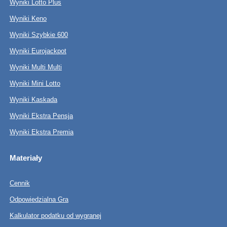
Wyniki Lotto Plus
Wyniki Keno
Wyniki Szybkie 600
Wyniki Eurojackpot
Wyniki Multi Multi
Wyniki Mini Lotto
Wyniki Kaskada
Wyniki Ekstra Pensja
Wyniki Ekstra Premia
Materiały
Cennik
Odpowiedzialna Gra
Kalkulator podatku od wygranej