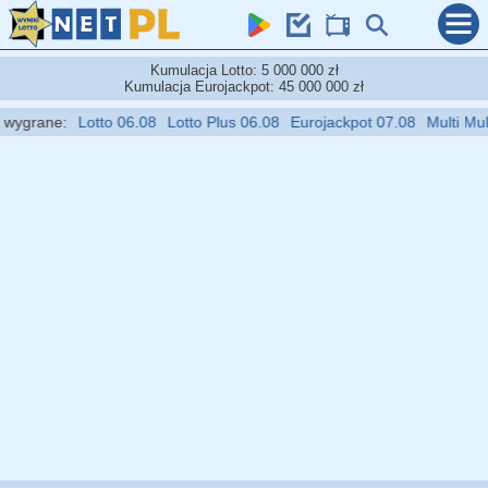
Kumulacja Lotto: 5 000 000 zł
Kumulacja Eurojackpot: 45 000 000 zł
grane:
Lotto 06.08
Lotto Plus 06.08
Eurojackpot 07.08
Multi Multi 0