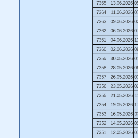
7365
13.06.2026
0
7364
11.06.2026
0
7363
09.06.2026
0
7362
06.06.2026
0
7361
04.06.2026
1
7360
02.06.2026
0
7359
30.05.2026
0
7358
28.05.2026
0
7357
26.05.2026
0
7356
23.05.2026
0
7355
21.05.2026
1
7354
19.05.2026
1
7353
16.05.2026
0
7352
14.05.2026
0
7351
12.05.2026
0