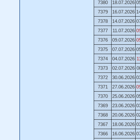
7380
18.07.2026
0
7379
16.07.2026
1
7378
14.07.2026
0
7377
11.07.2026
0
7376
09.07.2026
0
7375
07.07.2026
0
7374
04.07.2026
1
7373
02.07.2026
0
7372
30.06.2026
0
7371
27.06.2026
0
7370
25.06.2026
0
7369
23.06.2026
0
7368
20.06.2026
0
7367
18.06.2026
0
7366
16.06.2026
0