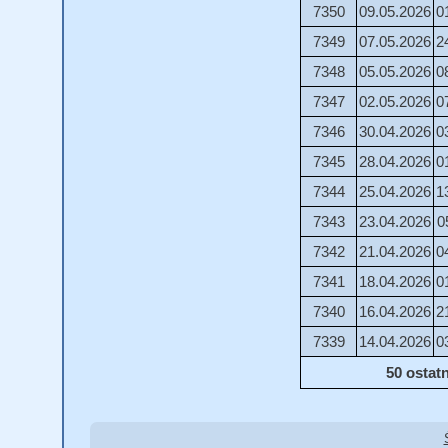
7350
09.05.2026
0
7349
07.05.2026
2
7348
05.05.2026
0
7347
02.05.2026
0
7346
30.04.2026
0
7345
28.04.2026
0
7344
25.04.2026
1
7343
23.04.2026
0
7342
21.04.2026
0
7341
18.04.2026
0
7340
16.04.2026
2
7339
14.04.2026
0
50 ostat