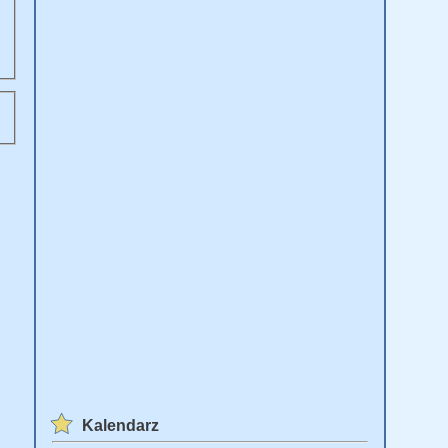
Kalendarz