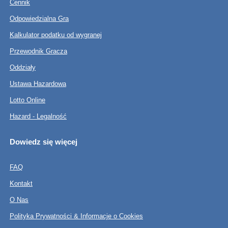
Cennik
Odpowiedzialna Gra
Kalkulator podatku od wygranej
Przewodnik Gracza
Oddziały
Ustawa Hazardowa
Lotto Online
Hazard - Legalność
Dowiedz się więcej
FAQ
Kontakt
O Nas
Polityka Prywatności & Informacje o Cookies