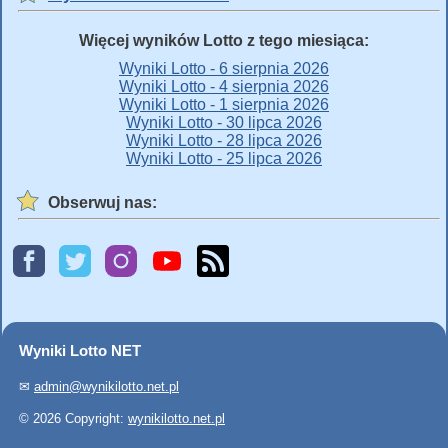
Więcej wyników Lotto z tego miesiąca:
Wyniki Lotto - 6 sierpnia 2026
Wyniki Lotto - 4 sierpnia 2026
Wyniki Lotto - 1 sierpnia 2026
Wyniki Lotto - 30 lipca 2026
Wyniki Lotto - 28 lipca 2026
Wyniki Lotto - 25 lipca 2026
Obserwuj nas:
Wyniki Lotto NET
✉
admin@wynikilotto.net.pl
© 2026 Copyright:
wynikilotto.net.pl