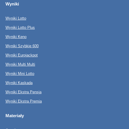
Wyniki
Wyniki Lotto
Wyniki Lotto Plus
Wyniki Keno
Wyniki Szybkie 600
Wyniki Eurojackpot
Wyniki Multi Multi
Wyniki Mini Lotto
Wyniki Kaskada
Wyniki Ekstra Pensja
Wyniki Ekstra Premia
Materiały