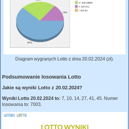
Diagram wygranych Lotto z dnia 20.02.2024 (zł).
Podsumowanie losowania Lotto
Jakie są wyniki Lotto z 20.02.2024?
Wyniki Lotto 20.02.2024 to:
7, 10, 14, 27, 41, 45. Numer
losowania to: 7003.