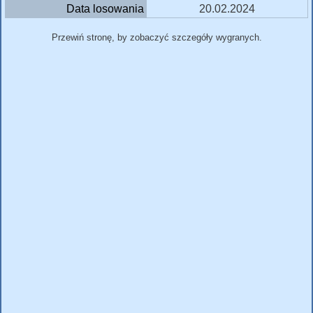
Data losowania
20.02.2024
Przewiń stronę, by zobaczyć szczegóły wygranych.