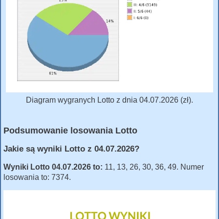
Diagram wygranych Lotto z dnia 04.07.2026 (zł).
Podsumowanie losowania Lotto
Jakie są wyniki Lotto z 04.07.2026?
Wyniki Lotto 04.07.2026 to:
11, 13, 26, 30, 36, 49. Numer
losowania to: 7374.