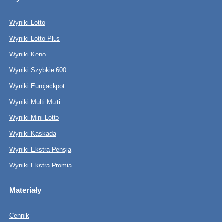
Wyniki Lotto
Wyniki Lotto Plus
Wyniki Keno
Wyniki Szybkie 600
Wyniki Eurojackpot
Wyniki Multi Multi
Wyniki Mini Lotto
Wyniki Kaskada
Wyniki Ekstra Pensja
Wyniki Ekstra Premia
Materiały
Cennik