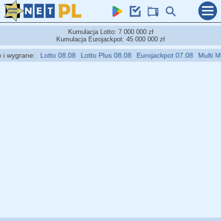
Kumulacja Lotto: 7 000 000 zł
Kumulacja Eurojackpot: 45 000 000 zł
wygrane:
Lotto 08.08
Lotto Plus 08.08
Eurojackpot 07.08
Multi Multi