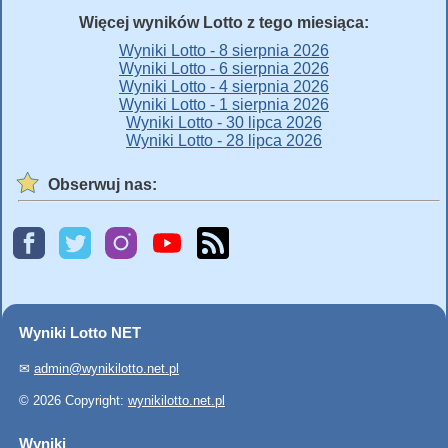
Więcej wyników Lotto z tego miesiąca:
Wyniki Lotto - 8 sierpnia 2026
Wyniki Lotto - 6 sierpnia 2026
Wyniki Lotto - 4 sierpnia 2026
Wyniki Lotto - 1 sierpnia 2026
Wyniki Lotto - 30 lipca 2026
Wyniki Lotto - 28 lipca 2026
Obserwuj nas:
Wyniki Lotto NET
✉
admin@wynikilotto.net.pl
© 2026 Copyright:
wynikilotto.net.pl
Wyniki