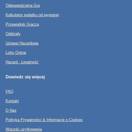
Odpowiedzialna Gra
Kalkulator podatku od wygranej
Przewodnik Gracza
Oddziały
Ustawa Hazardowa
Lotto Online
Hazard - Legalność
Dowiedz się więcej
FAQ
Kontakt
O Nas
Polityka Prywatności & Informacje o Cookies
Warunki użytkowania