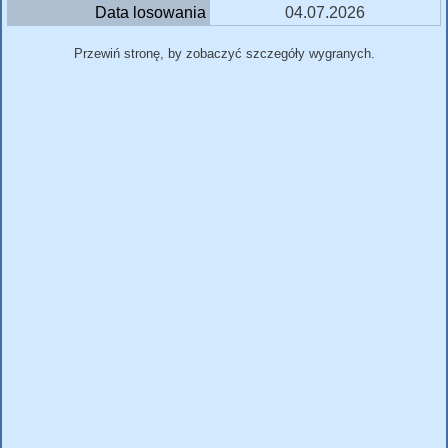
Data losowania
04.07.2026
Przewiń stronę, by zobaczyć szczegóły wygranych.