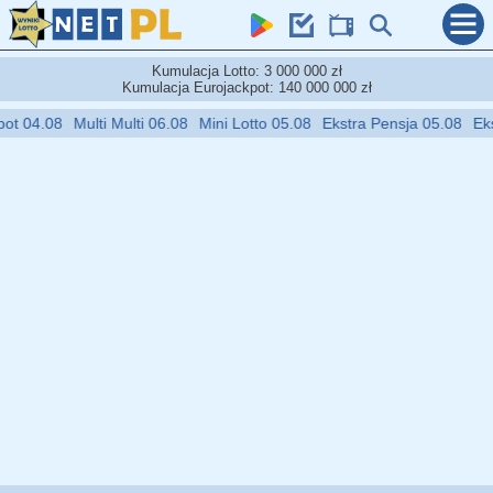
Kumulacja Lotto: 3 000 000 zł
Kumulacja Eurojackpot: 140 000 000 zł
04.08
Multi Multi 06.08
Mini Lotto 05.08
Ekstra Pensja 05.08
Ekstra