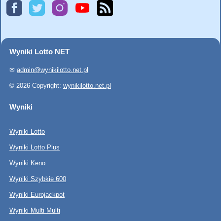
Wyniki Lotto NET
✉
admin@wynikilotto.net.pl
© 2026 Copyright:
wynikilotto.net.pl
Wyniki
Wyniki Lotto
Wyniki Lotto Plus
Wyniki Keno
Wyniki Szybkie 600
Wyniki Eurojackpot
Wyniki Multi Multi