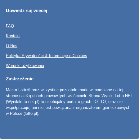
Dowiedz się więcej
FAQ
Kontakt
O Nas
Polityka Prywatności & Informacje o Cookies
Warunki użytkowania
Zastrzeżenie
Marka Lotto® oraz wszystkie pozostałe marki wspomniane na tej
stronie należą do ich prawowitych właścicieli. Strona Wyniki Lotto NET
(Wynikilotto.net.pl) to nieoficjalny portal o grach LOTTO, oraz nie
współpracuje, ani nie jest powiązana z organizatorem gier liczbowych
w Polsce (lotto.pl).