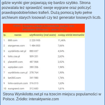
gdzie wyniki gier pojawiają się bardzo szybko. Strona
pozwalała też sprawdzić swoje wygrane oraz policzyć
prawdopodobieństwo trafień. Dużą pomocą było pełne
archiwum starych losowań czy też generator losowych liczb.
Strona Wynikilotto.net.pl na trzecim miejscu popularności w
Polsce. Źródło: interaktywnie.com