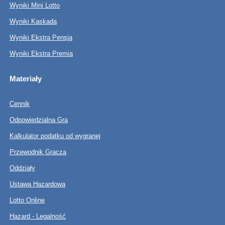
Wyniki Mini Lotto
Wyniki Kaskada
Wyniki Ekstra Pensja
Wyniki Ekstra Premia
Materiały
Cennik
Odpowiedzialna Gra
Kalkulator podatku od wygranej
Przewodnik Gracza
Oddziały
Ustawa Hazardowa
Lotto Online
Hazard - Legalność