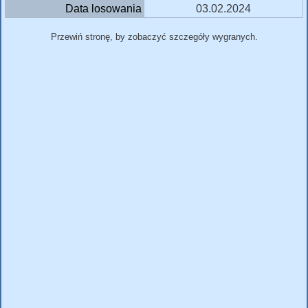
Data losowania
03.02.2024
Przewiń stronę, by zobaczyć szczegóły wygranych.