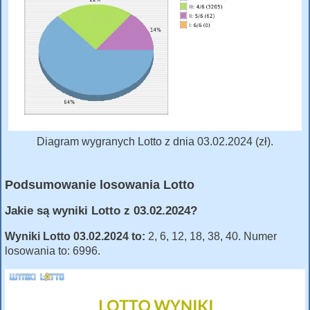
Diagram wygranych Lotto z dnia 03.02.2024 (zł).
Podsumowanie losowania Lotto
Jakie są wyniki Lotto z 03.02.2024?
Wyniki Lotto 03.02.2024 to:
2, 6, 12, 18, 38, 40. Numer
losowania to: 6996.