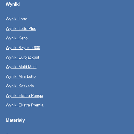
Wyniki
Wyniki Lotto
Wyniki Lotto Plus
Wyniki Keno
Wyniki Szybkie 600
Wyniki Eurojackpot
Wyniki Multi Multi
Wyniki Mini Lotto
Wyniki Kaskada
Wyniki Ekstra Pensja
Wyniki Ekstra Premia
Materiały