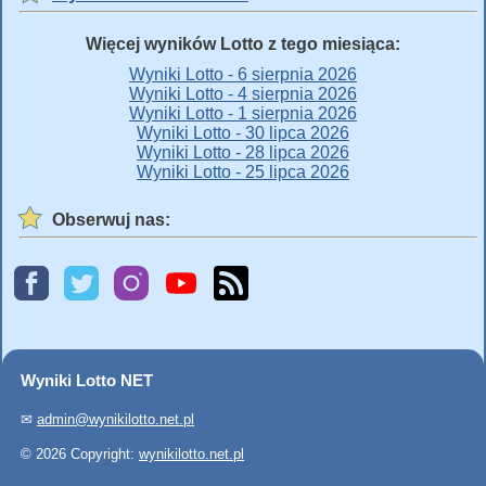
Więcej wyników Lotto z tego miesiąca:
Wyniki Lotto - 6 sierpnia 2026
Wyniki Lotto - 4 sierpnia 2026
Wyniki Lotto - 1 sierpnia 2026
Wyniki Lotto - 30 lipca 2026
Wyniki Lotto - 28 lipca 2026
Wyniki Lotto - 25 lipca 2026
Obserwuj nas:
Wyniki Lotto NET
✉
admin@wynikilotto.net.pl
© 2026 Copyright:
wynikilotto.net.pl