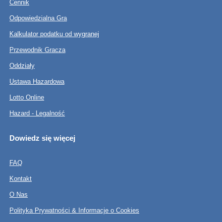
Cennik
Odpowiedzialna Gra
Kalkulator podatku od wygranej
Przewodnik Gracza
Oddziały
Ustawa Hazardowa
Lotto Online
Hazard - Legalność
Dowiedz się więcej
FAQ
Kontakt
O Nas
Polityka Prywatności & Informacje o Cookies