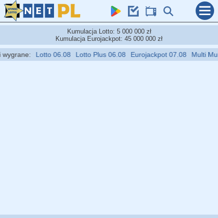
Kumulacja Lotto: 5 000 000 zł
Kumulacja Eurojackpot: 45 000 000 zł
wygrane:
Lotto 06.08
Lotto Plus 06.08
Eurojackpot 07.08
Multi Multi