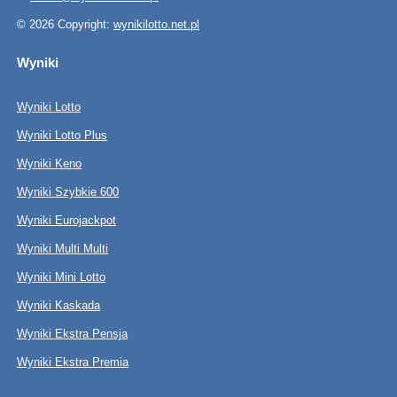
© 2026 Copyright:
wynikilotto.net.pl
Wyniki
Wyniki Lotto
Wyniki Lotto Plus
Wyniki Keno
Wyniki Szybkie 600
Wyniki Eurojackpot
Wyniki Multi Multi
Wyniki Mini Lotto
Wyniki Kaskada
Wyniki Ekstra Pensja
Wyniki Ekstra Premia