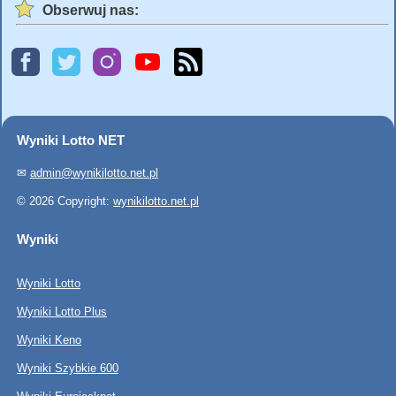
Obserwuj nas:
Wyniki Lotto NET
✉
admin@wynikilotto.net.pl
© 2026 Copyright:
wynikilotto.net.pl
Wyniki
Wyniki Lotto
Wyniki Lotto Plus
Wyniki Keno
Wyniki Szybkie 600