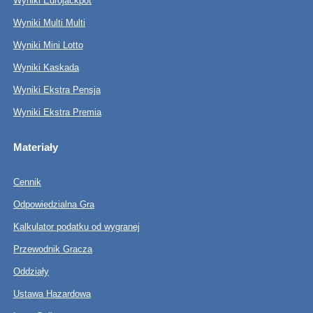
Wyniki Eurojackpot
Wyniki Multi Multi
Wyniki Mini Lotto
Wyniki Kaskada
Wyniki Ekstra Pensja
Wyniki Ekstra Premia
Materiały
Cennik
Odpowiedzialna Gra
Kalkulator podatku od wygranej
Przewodnik Gracza
Oddziały
Ustawa Hazardowa