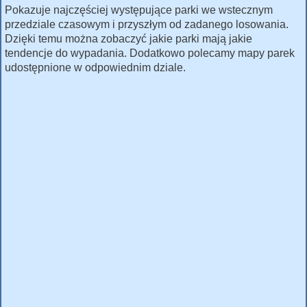
Pokazuje najczęściej występujące parki we wstecznym
przedziale czasowym i przyszłym od zadanego losowania.
Dzięki temu można zobaczyć jakie parki mają jakie
tendencje do wypadania. Dodatkowo polecamy mapy parek
udostępnione w odpowiednim dziale.