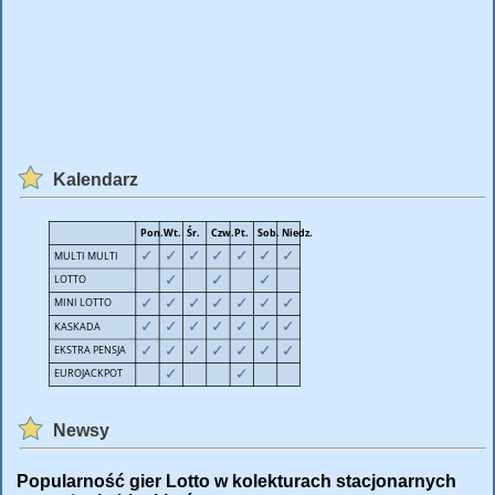
Kalendarz
Newsy
Popularność gier Lotto w kolekturach stacjonarnych