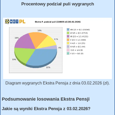
Procentowy podział puli wygranych
Diagram wygranych Ekstra Pensja z dnia 03.02.2026 (zł).
Podsumowanie losowania Ekstra Pensji
Jakie są wyniki Ekstra Pensja z 03.02.2026?