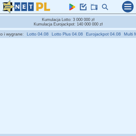
Kumulacja Lotto: 3 000 000 zł
Kumulacja Eurojackpot: 140 000 000 zł
 wygrane:
Lotto 04.08
Lotto Plus 04.08
Eurojackpot 04.08
Multi Mult