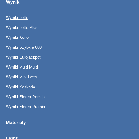
Wyniki
Wyniki Lotto
Wyniki Lotto Plus
Wyniki Keno
Wyniki Szybkie 600
Wyniki Eurojackpot
Wyniki Multi Multi
Wyniki Mini Lotto
Wyniki Kaskada
Wyniki Ekstra Pensja
Wyniki Ekstra Premia
Materiały
Cennik