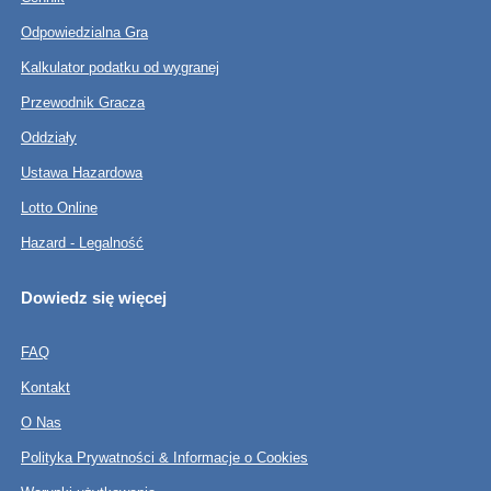
Odpowiedzialna Gra
Kalkulator podatku od wygranej
Przewodnik Gracza
Oddziały
Ustawa Hazardowa
Lotto Online
Hazard - Legalność
Dowiedz się więcej
FAQ
Kontakt
O Nas
Polityka Prywatności & Informacje o Cookies