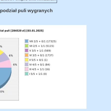
podział puli wygranych