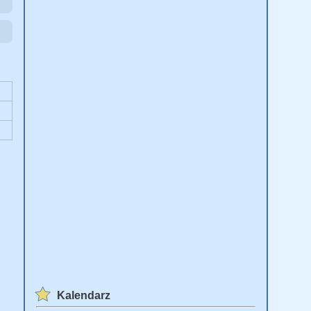
Kalendarz