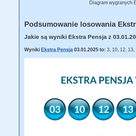
Diagram wygranych Ek
Podsumowanie losowania Ekstr
Jakie są wyniki Ekstra Pensja z 03.01.2
Wyniki
Ekstra Pensja
03.01.2025 to:
3, 10, 12, 13,