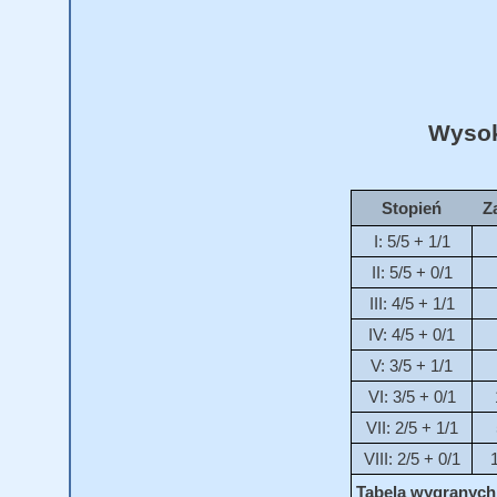
Wysok
Stopień
Z
I: 5/5 + 1/1
II: 5/5 + 0/1
III: 4/5 + 1/1
IV: 4/5 + 0/1
V: 3/5 + 1/1
VI: 3/5 + 0/1
VII: 2/5 + 1/1
VIII: 2/5 + 0/1
Tabela wygranych 