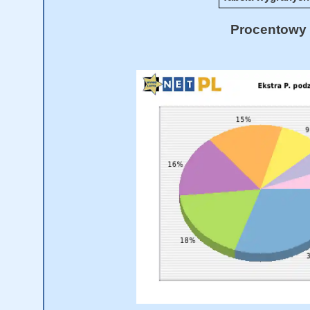
Procentowy 