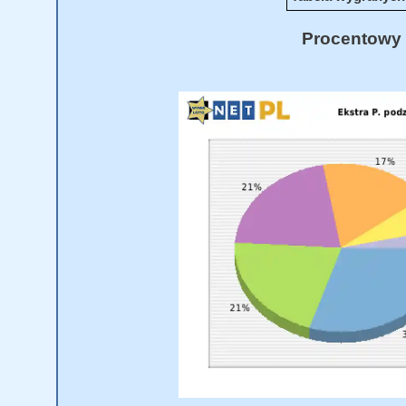
Procentowy 