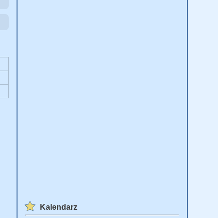
Kalendarz