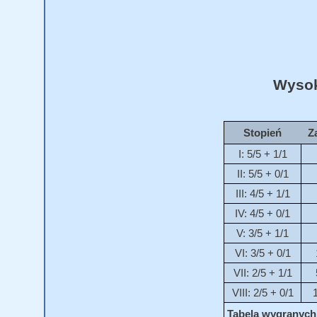
Wysok
Stopień
Z
I: 5/5 + 1/1
II: 5/5 + 0/1
III: 4/5 + 1/1
IV: 4/5 + 0/1
V: 3/5 + 1/1
VI: 3/5 + 0/1
VII: 2/5 + 1/1
VIII: 2/5 + 0/1
Tabela wygranych 