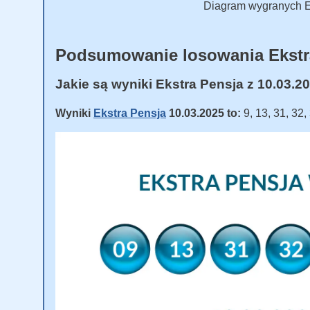
Diagram wygranych Ek
Podsumowanie losowania Ekstr
Jakie są wyniki Ekstra Pensja z 10.03.2
Wyniki
Ekstra Pensja
10.03.2025 to:
9, 13, 31, 32,