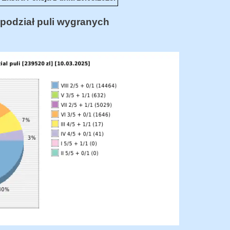
podział puli wygranych