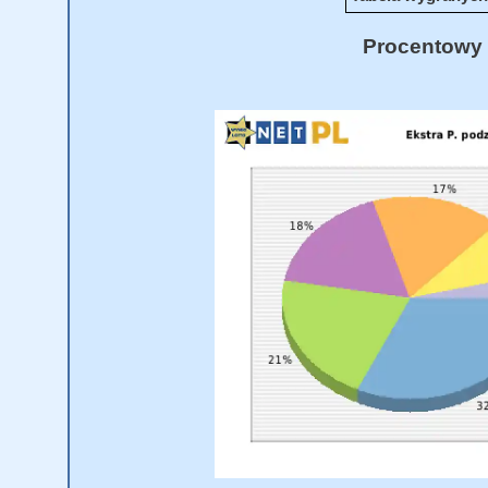
Procentowy 