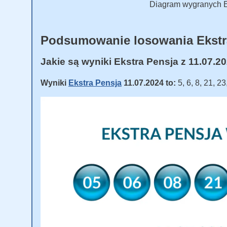
Diagram wygranych Ek
Podsumowanie losowania Ekstr
Jakie są wyniki Ekstra Pensja z 11.07.2
Wyniki
Ekstra Pensja
11.07.2024 to:
5, 6, 8, 21, 23