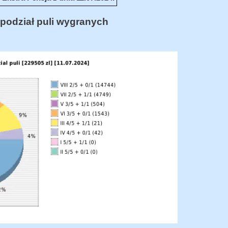
podział puli wygranych