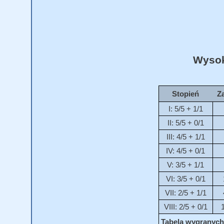
Wysok
Stopień
Z
I: 5/5 + 1/1
II: 5/5 + 0/1
III: 4/5 + 1/1
IV: 4/5 + 0/1
V: 3/5 + 1/1
VI: 3/5 + 0/1
VII: 2/5 + 1/1
VIII: 2/5 + 0/1
Tabela wygranych 