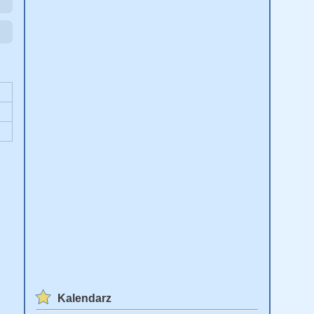
Kalendarz