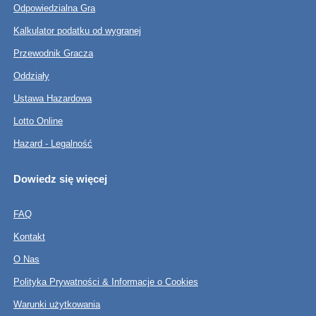
Odpowiedzialna Gra
Kalkulator podatku od wygranej
Przewodnik Gracza
Oddziały
Ustawa Hazardowa
Lotto Online
Hazard - Legalność
Dowiedz się więcej
FAQ
Kontakt
O Nas
Polityka Prywatności & Informacje o Cookies
Warunki użytkowania