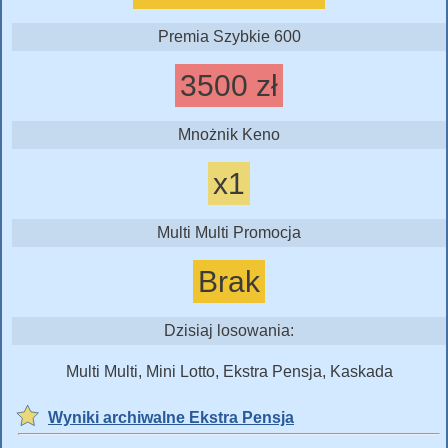
Premia Szybkie 600
3500 zł
Mnożnik Keno
x1
Multi Multi Promocja
Brak
Dzisiaj losowania:
Multi Multi, Mini Lotto, Ekstra Pensja, Kaskada
Wyniki archiwalne Ekstra Pensja