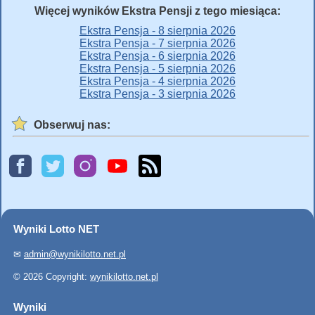
Więcej wyników Ekstra Pensji z tego miesiąca:
Ekstra Pensja - 8 sierpnia 2026
Ekstra Pensja - 7 sierpnia 2026
Ekstra Pensja - 6 sierpnia 2026
Ekstra Pensja - 5 sierpnia 2026
Ekstra Pensja - 4 sierpnia 2026
Ekstra Pensja - 3 sierpnia 2026
Obserwuj nas:
Wyniki Lotto NET
✉
admin@wynikilotto.net.pl
© 2026 Copyright:
wynikilotto.net.pl
Wyniki