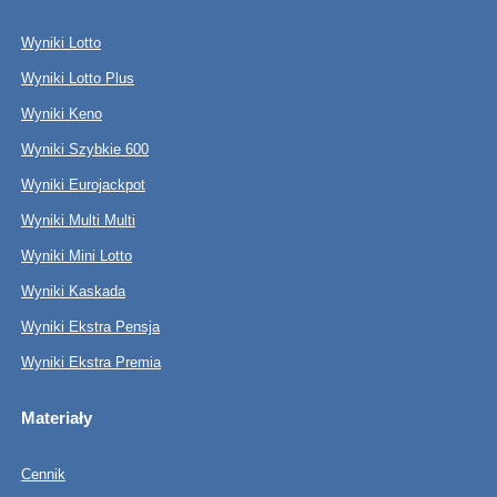
Wyniki Lotto
Wyniki Lotto Plus
Wyniki Keno
Wyniki Szybkie 600
Wyniki Eurojackpot
Wyniki Multi Multi
Wyniki Mini Lotto
Wyniki Kaskada
Wyniki Ekstra Pensja
Wyniki Ekstra Premia
Materiały
Cennik