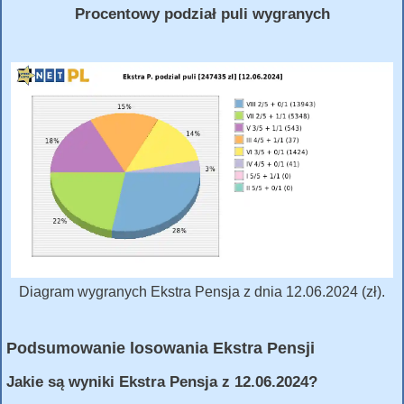
Procentowy podział puli wygranych
Diagram wygranych Ekstra Pensja z dnia 12.06.2024 (zł).
Podsumowanie losowania Ekstra Pensji
Jakie są wyniki Ekstra Pensja z 12.06.2024?