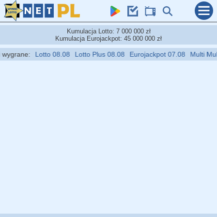
Kumulacja Lotto: 7 000 000 zł
Kumulacja Eurojackpot: 45 000 000 zł
ygrane:
Lotto 08.08
Lotto Plus 08.08
Eurojackpot 07.08
Multi Multi 