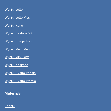
Wyniki Lotto
Wyniki Lotto Plus
Wyniki Keno
Wyniki Szybkie 600
Wyniki Eurojackpot
Wyniki Multi Multi
Wyniki Mini Lotto
Wyniki Kaskada
Wyniki Ekstra Pensja
Wyniki Ekstra Premia
Materiały
Cennik