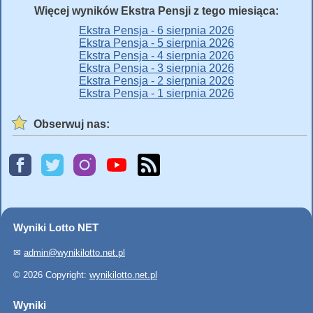
Więcej wyników Ekstra Pensji z tego miesiąca:
Ekstra Pensja - 6 sierpnia 2026
Ekstra Pensja - 5 sierpnia 2026
Ekstra Pensja - 4 sierpnia 2026
Ekstra Pensja - 3 sierpnia 2026
Ekstra Pensja - 2 sierpnia 2026
Ekstra Pensja - 1 sierpnia 2026
Obserwuj nas:
Wyniki Lotto NET
✉
admin@wynikilotto.net.pl
© 2026 Copyright:
wynikilotto.net.pl
Wyniki