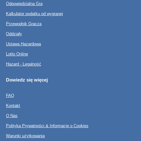
Odpowiedzialna Gra
Kalkulator podatku od wygranej
Przewodnik Gracza
Oddziały
Ustawa Hazardowa
Lotto Online
Hazard - Legalność
Dowiedz się więcej
FAQ
Kontakt
O Nas
Polityka Prywatności & Informacje o Cookies
Warunki użytkowania