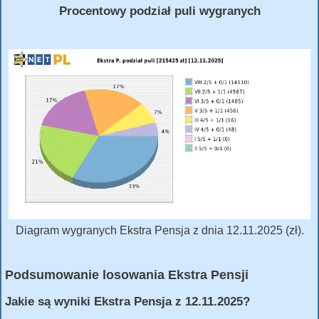
Procentowy podział puli wygranych
Diagram wygranych Ekstra Pensja z dnia 12.11.2025 (zł).
Podsumowanie losowania Ekstra Pensji
Jakie są wyniki Ekstra Pensja z 12.11.2025?