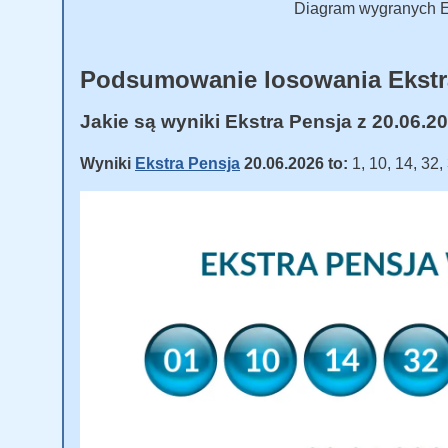
Diagram wygranych Ek
Podsumowanie losowania Ekstr
Jakie są wyniki Ekstra Pensja z 20.06.2
Wyniki
Ekstra Pensja
20.06.2026 to:
1, 10, 14, 32,