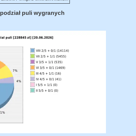
podział puli wygranych