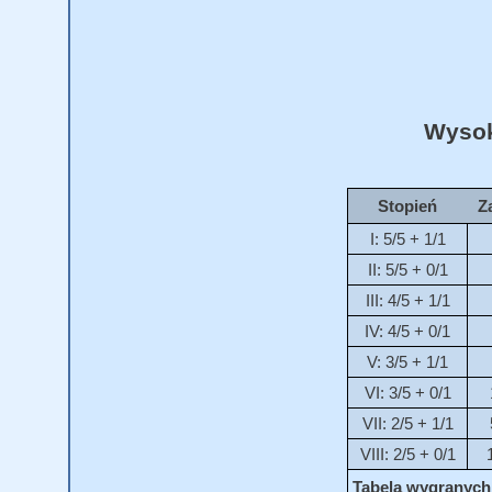
Wysok
Stopień
Z
I: 5/5 + 1/1
II: 5/5 + 0/1
III: 4/5 + 1/1
IV: 4/5 + 0/1
V: 3/5 + 1/1
VI: 3/5 + 0/1
VII: 2/5 + 1/1
VIII: 2/5 + 0/1
Tabela wygranych 