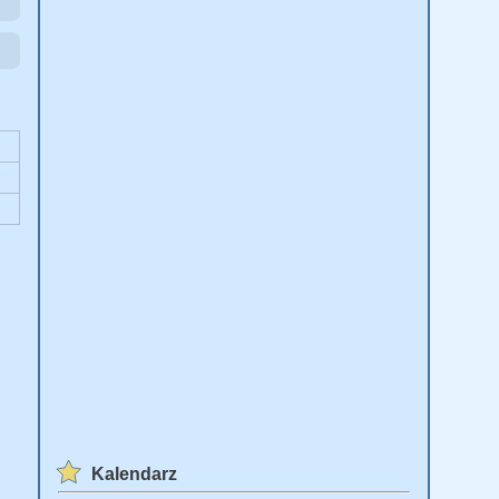
Kalendarz