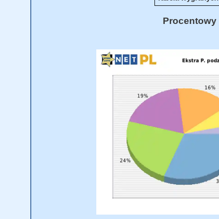
Procentowy 