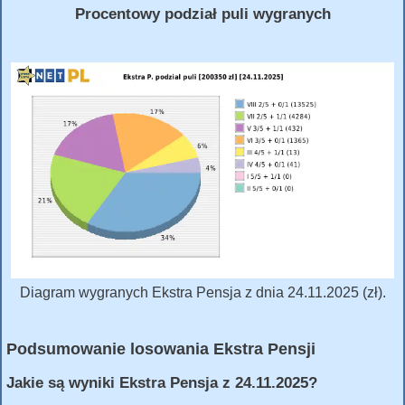
Procentowy podział puli wygranych
Diagram wygranych Ekstra Pensja z dnia 24.11.2025 (zł).
Podsumowanie losowania Ekstra Pensji
Jakie są wyniki Ekstra Pensja z 24.11.2025?