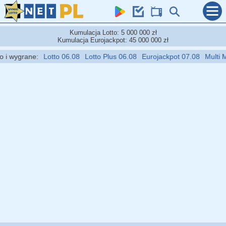
Kumulacja Lotto: 5 000 000 zł
Kumulacja Eurojackpot: 45 000 000 zł
 wygrane:
Lotto 06.08
Lotto Plus 06.08
Eurojackpot 07.08
Multi Mult