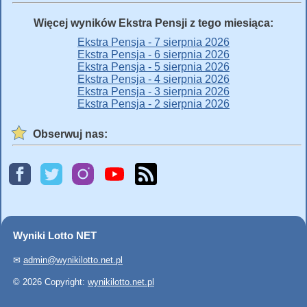
Więcej wyników Ekstra Pensji z tego miesiąca:
Ekstra Pensja - 7 sierpnia 2026
Ekstra Pensja - 6 sierpnia 2026
Ekstra Pensja - 5 sierpnia 2026
Ekstra Pensja - 4 sierpnia 2026
Ekstra Pensja - 3 sierpnia 2026
Ekstra Pensja - 2 sierpnia 2026
Obserwuj nas:
Wyniki Lotto NET
✉
admin@wynikilotto.net.pl
© 2026 Copyright:
wynikilotto.net.pl