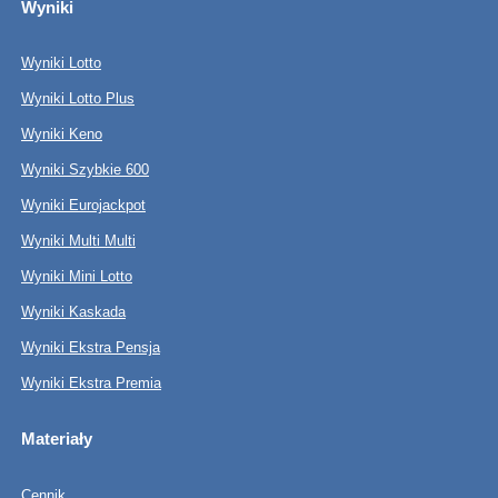
Wyniki
Wyniki Lotto
Wyniki Lotto Plus
Wyniki Keno
Wyniki Szybkie 600
Wyniki Eurojackpot
Wyniki Multi Multi
Wyniki Mini Lotto
Wyniki Kaskada
Wyniki Ekstra Pensja
Wyniki Ekstra Premia
Materiały
Cennik