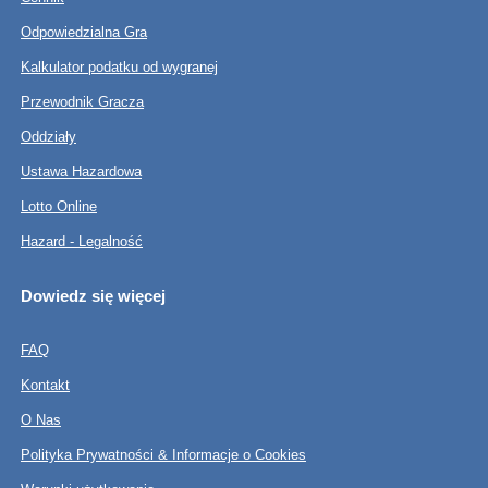
Odpowiedzialna Gra
Kalkulator podatku od wygranej
Przewodnik Gracza
Oddziały
Ustawa Hazardowa
Lotto Online
Hazard - Legalność
Dowiedz się więcej
FAQ
Kontakt
O Nas
Polityka Prywatności & Informacje o Cookies