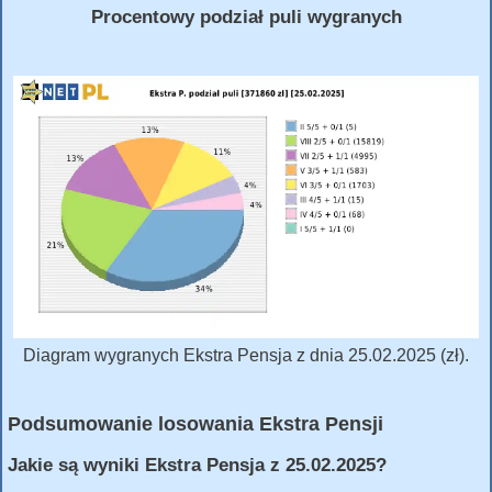
Procentowy podział puli wygranych
Diagram wygranych Ekstra Pensja z dnia 25.02.2025 (zł).
Podsumowanie losowania Ekstra Pensji
Jakie są wyniki Ekstra Pensja z 25.02.2025?