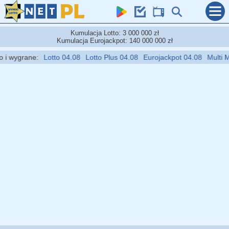
Kumulacja Lotto: 3 000 000 zł
Kumulacja Eurojackpot: 140 000 000 zł
 wygrane:
Lotto 04.08
Lotto Plus 04.08
Eurojackpot 04.08
Multi Mult