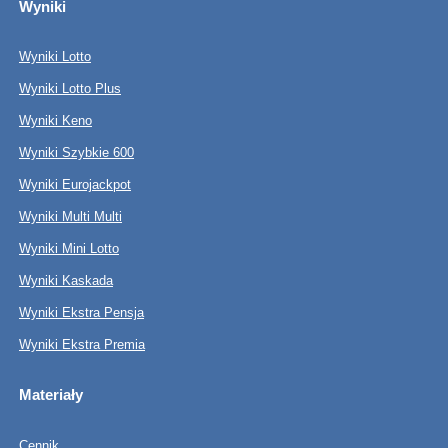
Wyniki
Wyniki Lotto
Wyniki Lotto Plus
Wyniki Keno
Wyniki Szybkie 600
Wyniki Eurojackpot
Wyniki Multi Multi
Wyniki Mini Lotto
Wyniki Kaskada
Wyniki Ekstra Pensja
Wyniki Ekstra Premia
Materiały
Cennik