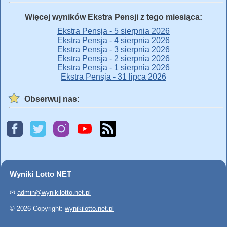
Więcej wyników Ekstra Pensji z tego miesiąca:
Ekstra Pensja - 5 sierpnia 2026
Ekstra Pensja - 4 sierpnia 2026
Ekstra Pensja - 3 sierpnia 2026
Ekstra Pensja - 2 sierpnia 2026
Ekstra Pensja - 1 sierpnia 2026
Ekstra Pensja - 31 lipca 2026
Obserwuj nas:
Wyniki Lotto NET
✉
admin@wynikilotto.net.pl
© 2026 Copyright:
wynikilotto.net.pl