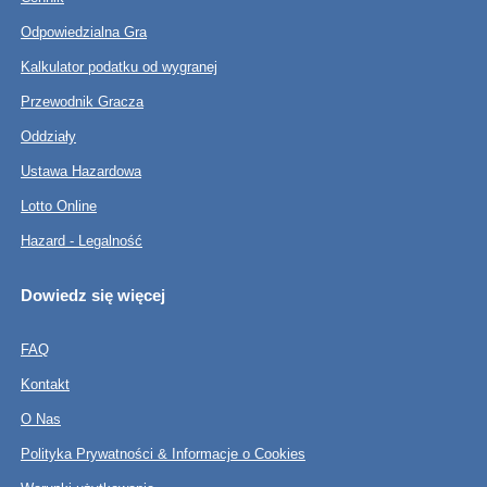
Odpowiedzialna Gra
Kalkulator podatku od wygranej
Przewodnik Gracza
Oddziały
Ustawa Hazardowa
Lotto Online
Hazard - Legalność
Dowiedz się więcej
FAQ
Kontakt
O Nas
Polityka Prywatności & Informacje o Cookies