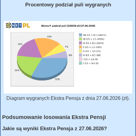
Procentowy podział puli wygranych
Diagram wygranych Ekstra Pensja z dnia 27.06.2026 (zł).
Podsumowanie losowania Ekstra Pensji
Jakie są wyniki Ekstra Pensja z 27.06.2026?