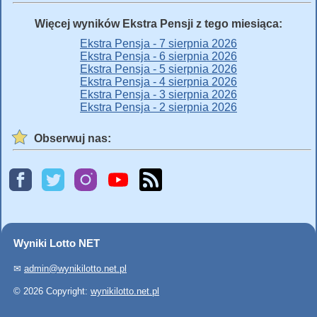
Więcej wyników Ekstra Pensji z tego miesiąca:
Ekstra Pensja - 7 sierpnia 2026
Ekstra Pensja - 6 sierpnia 2026
Ekstra Pensja - 5 sierpnia 2026
Ekstra Pensja - 4 sierpnia 2026
Ekstra Pensja - 3 sierpnia 2026
Ekstra Pensja - 2 sierpnia 2026
Obserwuj nas:
Wyniki Lotto NET
✉
admin@wynikilotto.net.pl
© 2026 Copyright:
wynikilotto.net.pl