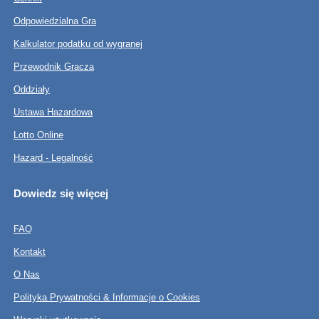
Odpowiedzialna Gra
Kalkulator podatku od wygranej
Przewodnik Gracza
Oddziały
Ustawa Hazardowa
Lotto Online
Hazard - Legalność
Dowiedz się więcej
FAQ
Kontakt
O Nas
Polityka Prywatności & Informacje o Cookies