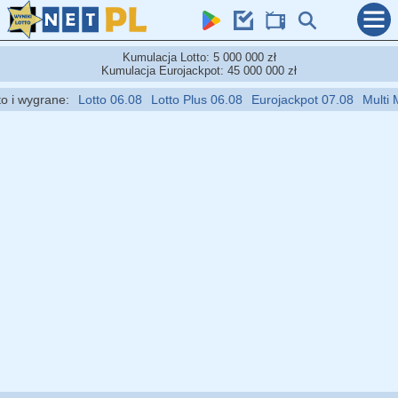
Kumulacja Lotto: 5 000 000 zł
Kumulacja Eurojackpot: 45 000 000 zł
 wygrane:
Lotto 06.08
Lotto Plus 06.08
Eurojackpot 07.08
Multi Mult