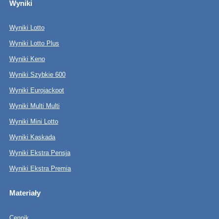
Wyniki
Wyniki Lotto
Wyniki Lotto Plus
Wyniki Keno
Wyniki Szybkie 600
Wyniki Eurojackpot
Wyniki Multi Multi
Wyniki Mini Lotto
Wyniki Kaskada
Wyniki Ekstra Pensja
Wyniki Ekstra Premia
Materiały
Cennik