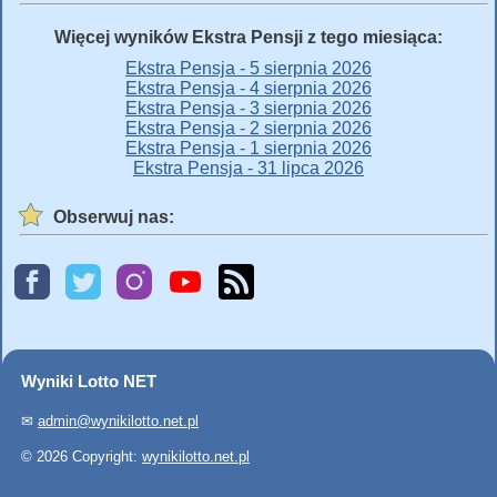
Więcej wyników Ekstra Pensji z tego miesiąca:
Ekstra Pensja - 5 sierpnia 2026
Ekstra Pensja - 4 sierpnia 2026
Ekstra Pensja - 3 sierpnia 2026
Ekstra Pensja - 2 sierpnia 2026
Ekstra Pensja - 1 sierpnia 2026
Ekstra Pensja - 31 lipca 2026
Obserwuj nas:
Wyniki Lotto NET
✉
admin@wynikilotto.net.pl
© 2026 Copyright:
wynikilotto.net.pl