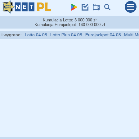
Kumulacja Lotto: 3 000 000 zł
Kumulacja Eurojackpot: 140 000 000 zł
wygrane:
Lotto 04.08
Lotto Plus 04.08
Eurojackpot 04.08
Multi Multi