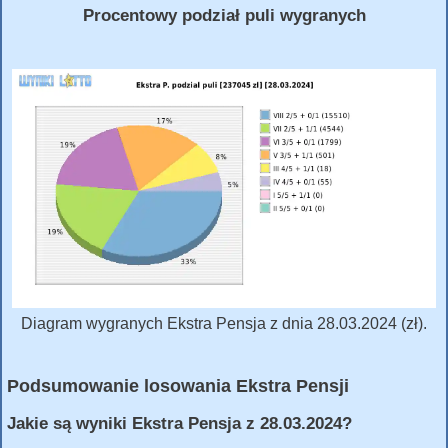
Procentowy podział puli wygranych
Diagram wygranych Ekstra Pensja z dnia 28.03.2024 (zł).
Podsumowanie losowania Ekstra Pensji
Jakie są wyniki Ekstra Pensja z 28.03.2024?