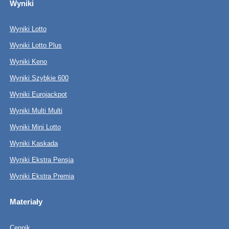
Wyniki
Wyniki Lotto
Wyniki Lotto Plus
Wyniki Keno
Wyniki Szybkie 600
Wyniki Eurojackpot
Wyniki Multi Multi
Wyniki Mini Lotto
Wyniki Kaskada
Wyniki Ekstra Pensja
Wyniki Ekstra Premia
Materiały
Cennik