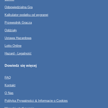
Odpowiedzialna Gra
Kalkulator podatku od wygranej
Przewodnik Gracza
Oddziały
Ustawa Hazardowa
Lotto Online
Hazard - Legalność
Dowiedz się więcej
FAQ
Kontakt
O Nas
Polityka Prywatności & Informacje o Cookies