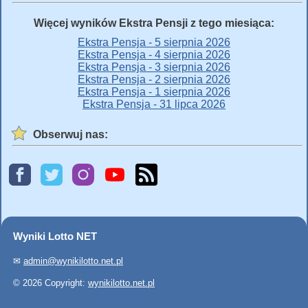
Więcej wyników Ekstra Pensji z tego miesiąca:
Ekstra Pensja - 5 sierpnia 2026
Ekstra Pensja - 4 sierpnia 2026
Ekstra Pensja - 3 sierpnia 2026
Ekstra Pensja - 2 sierpnia 2026
Ekstra Pensja - 1 sierpnia 2026
Ekstra Pensja - 31 lipca 2026
Obserwuj nas:
Wyniki Lotto NET
✉
admin@wynikilotto.net.pl
© 2026 Copyright:
wynikilotto.net.pl