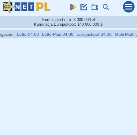
Kumulacja Lotto: 3 000 000 zł
Kumulacja Eurojackpot: 140 000 000 zł
rane:
Lotto 04.08
Lotto Plus 04.08
Eurojackpot 04.08
Multi Multi 06