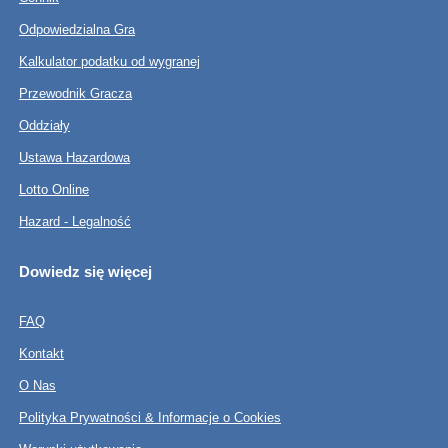
Odpowiedzialna Gra
Kalkulator podatku od wygranej
Przewodnik Gracza
Oddziały
Ustawa Hazardowa
Lotto Online
Hazard - Legalność
Dowiedz się więcej
FAQ
Kontakt
O Nas
Polityka Prywatności & Informacje o Cookies