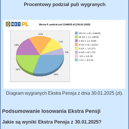
Procentowy podział puli wygranych
Diagram wygranych Ekstra Pensja z dnia 30.01.2025 (zł).
Podsumowanie losowania Ekstra Pensji
Jakie są wyniki Ekstra Pensja z 30.01.2025?