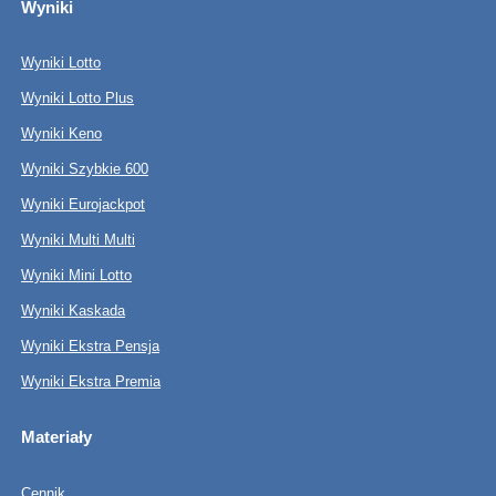
Wyniki
Wyniki Lotto
Wyniki Lotto Plus
Wyniki Keno
Wyniki Szybkie 600
Wyniki Eurojackpot
Wyniki Multi Multi
Wyniki Mini Lotto
Wyniki Kaskada
Wyniki Ekstra Pensja
Wyniki Ekstra Premia
Materiały
Cennik