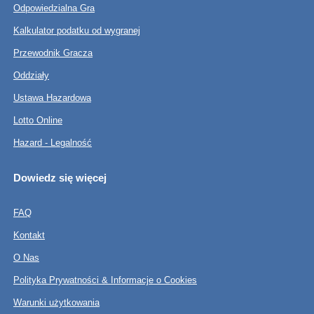
Odpowiedzialna Gra
Kalkulator podatku od wygranej
Przewodnik Gracza
Oddziały
Ustawa Hazardowa
Lotto Online
Hazard - Legalność
Dowiedz się więcej
FAQ
Kontakt
O Nas
Polityka Prywatności & Informacje o Cookies
Warunki użytkowania