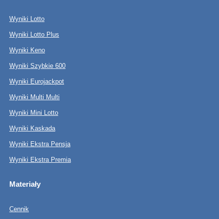
Wyniki Lotto
Wyniki Lotto Plus
Wyniki Keno
Wyniki Szybkie 600
Wyniki Eurojackpot
Wyniki Multi Multi
Wyniki Mini Lotto
Wyniki Kaskada
Wyniki Ekstra Pensja
Wyniki Ekstra Premia
Materiały
Cennik