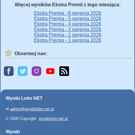
Więcej wyników Ekstra Premii z tego miesiąca:
Ekstra Premia - 6 sierpnia 2026
Ekstra Premia - 5 sierpnia 2026
Ekstra Premia - 4 sierpnia 2026
Ekstra Premia - 3 sierpnia 2026
Ekstra Premia - 2 sierpnia 2026
Ekstra Premia - 1 sierpnia 2026
Obserwuj nas:
Wyniki Lotto NET
✉
admin@wynikilotto.net.pl
© 2026 Copyright:
wynikilotto.net.pl
Wyniki