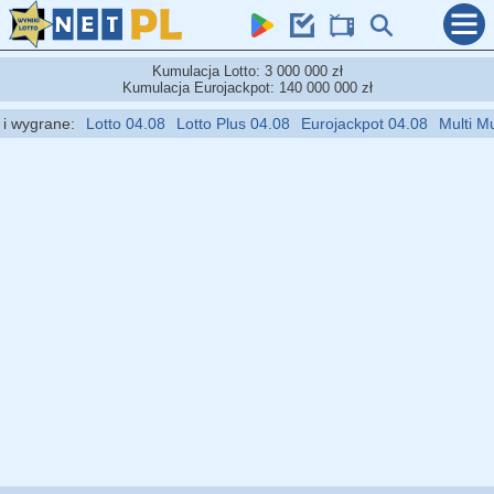
Kumulacja Lotto: 3 000 000 zł
Kumulacja Eurojackpot: 140 000 000 zł
wygrane:
Lotto 04.08
Lotto Plus 04.08
Eurojackpot 04.08
Multi Multi