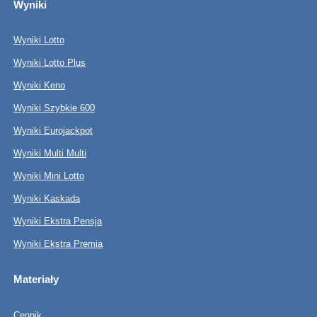
Wyniki
Wyniki Lotto
Wyniki Lotto Plus
Wyniki Keno
Wyniki Szybkie 600
Wyniki Eurojackpot
Wyniki Multi Multi
Wyniki Mini Lotto
Wyniki Kaskada
Wyniki Ekstra Pensja
Wyniki Ekstra Premia
Materiały
Cennik