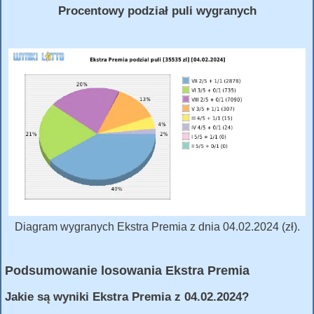
Procentowy podział puli wygranych
Diagram wygranych Ekstra Premia z dnia 04.02.2024 (zł).
Podsumowanie losowania Ekstra Premia
Jakie są wyniki Ekstra Premia z 04.02.2024?