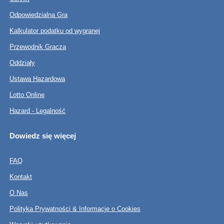
Odpowiedzialna Gra
Kalkulator podatku od wygranej
Przewodnik Gracza
Oddziały
Ustawa Hazardowa
Lotto Online
Hazard - Legalność
Dowiedz się więcej
FAQ
Kontakt
O Nas
Polityka Prywatności & Informacje o Cookies