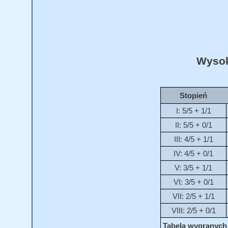
Wysok
Stopień
I: 5/5 + 1/1
II: 5/5 + 0/1
III: 4/5 + 1/1
IV: 4/5 + 0/1
V: 3/5 + 1/1
VI: 3/5 + 0/1
VII: 2/5 + 1/1
VIII: 2/5 + 0/1
Tabela wygranych 