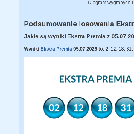
Diagram wygranych Ek
Podsumowanie losowania Ekstr
Jakie są wyniki Ekstra Premia z 05.07.2
Wyniki
Ekstra Premia
05.07.2026 to:
2, 12, 18, 31,