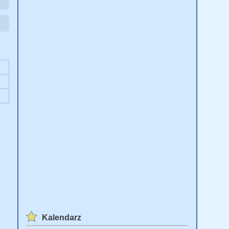
Kalendarz