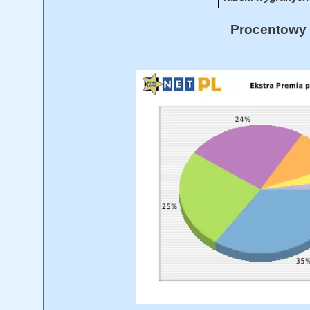
Procentowy 