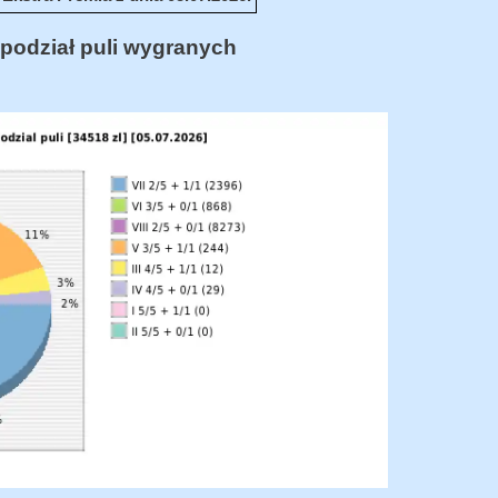
podział puli wygranych