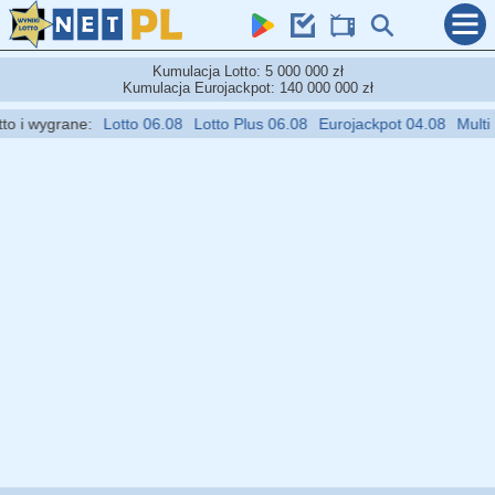
Kumulacja Lotto: 5 000 000 zł
Kumulacja Eurojackpot: 140 000 000 zł
i wygrane:
Lotto 06.08
Lotto Plus 06.08
Eurojackpot 04.08
Multi Mul