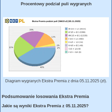
Procentowy podział puli wygranych
Diagram wygranych Ekstra Premia z dnia 05.11.2025 (zł).
Podsumowanie losowania Ekstra Premia
Jakie są wyniki Ekstra Premia z 05.11.2025?