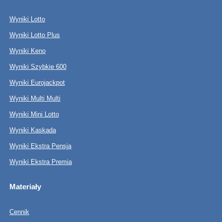
Wyniki Lotto
Wyniki Lotto Plus
Wyniki Keno
Wyniki Szybkie 600
Wyniki Eurojackpot
Wyniki Multi Multi
Wyniki Mini Lotto
Wyniki Kaskada
Wyniki Ekstra Pensja
Wyniki Ekstra Premia
Materiały
Cennik