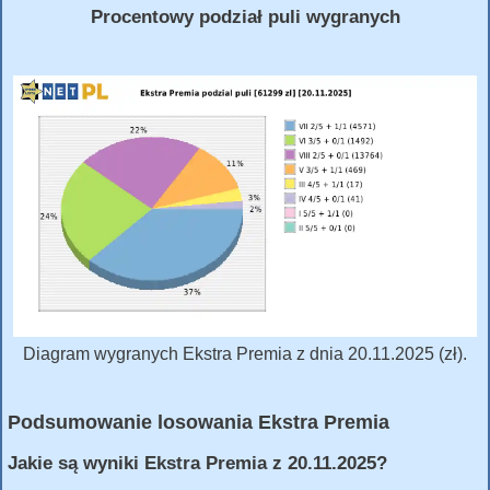
Procentowy podział puli wygranych
Diagram wygranych Ekstra Premia z dnia 20.11.2025 (zł).
Podsumowanie losowania Ekstra Premia
Jakie są wyniki Ekstra Premia z 20.11.2025?