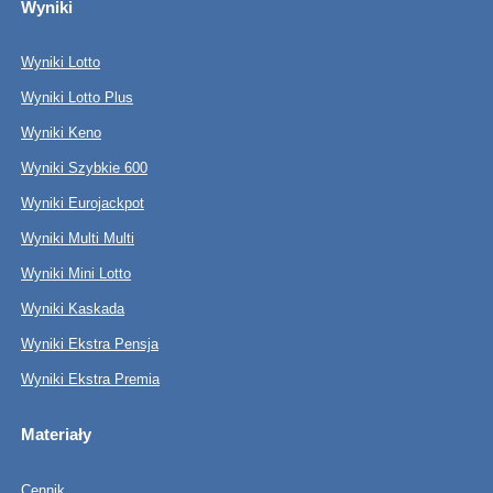
Wyniki
Wyniki Lotto
Wyniki Lotto Plus
Wyniki Keno
Wyniki Szybkie 600
Wyniki Eurojackpot
Wyniki Multi Multi
Wyniki Mini Lotto
Wyniki Kaskada
Wyniki Ekstra Pensja
Wyniki Ekstra Premia
Materiały
Cennik