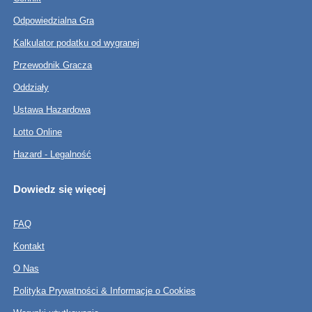
Odpowiedzialna Gra
Kalkulator podatku od wygranej
Przewodnik Gracza
Oddziały
Ustawa Hazardowa
Lotto Online
Hazard - Legalność
Dowiedz się więcej
FAQ
Kontakt
O Nas
Polityka Prywatności & Informacje o Cookies