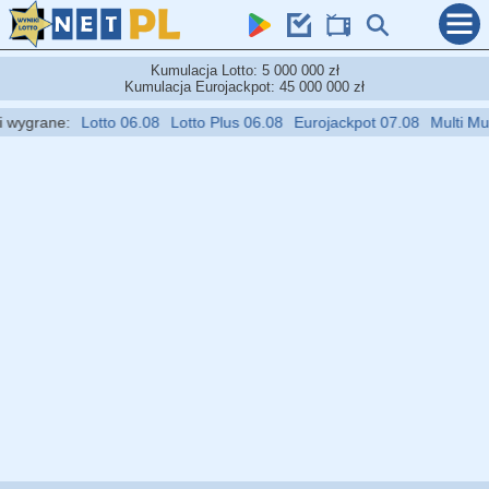
Kumulacja Lotto: 5 000 000 zł
Kumulacja Eurojackpot: 45 000 000 zł
wygrane:
Lotto 06.08
Lotto Plus 06.08
Eurojackpot 07.08
Multi Multi