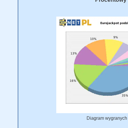
Diagram wygranych E