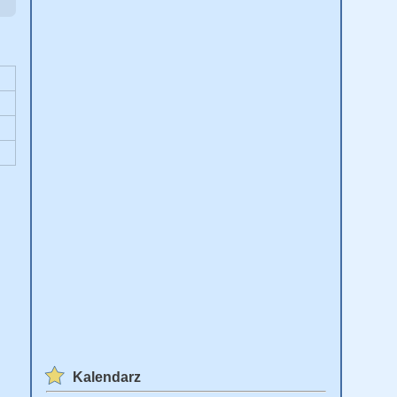
Kalendarz