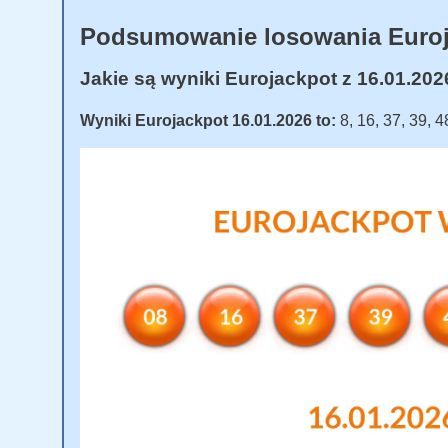
Podsumowanie losowania Euro
Jakie są wyniki Eurojackpot z 16.01.20
Wyniki Eurojackpot 16.01.2026 to:
8, 16, 37, 39, 4