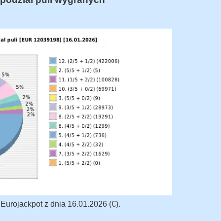
urojackpot z dnia 16.01.2026 (€).