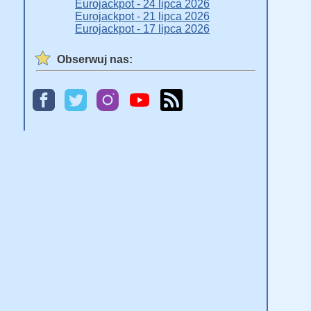
Eurojackpot - 24 lipca 2026
Eurojackpot - 21 lipca 2026
Eurojackpot - 17 lipca 2026
Obserwuj nas: