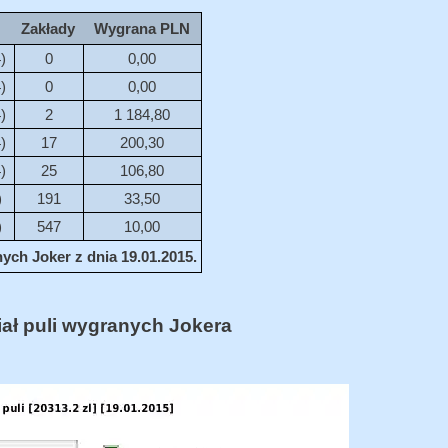
Zakłady
Wygrana PLN
)
0
0,00
)
0
0,00
)
2
1 184,80
)
17
200,30
)
25
106,80
)
191
33,50
)
547
10,00
ych Joker z dnia 19.01.2015.
iał puli wygranych Jokera