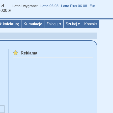
 zł
niki Lotto i wygrane:
Lotto 06.08
Lotto Plus 06.08
Eurojackpot 07.0
 000 zł
ź kolekturę
Kumulacje
Zaloguj
▾
Szukaj
▾
Kontakt
Reklama