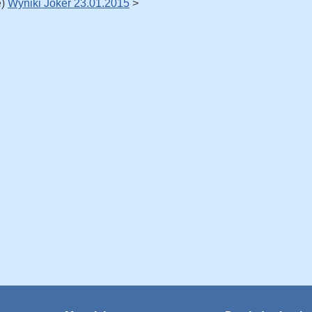
e)
Wyniki Joker 23.01.2015
>