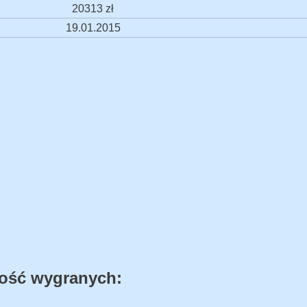
20313 zł
19.01.2015
ość wygranych: