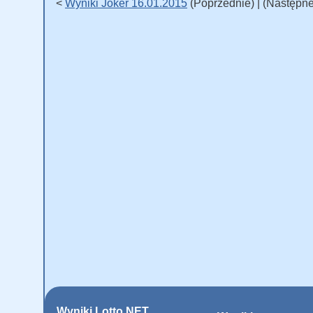
<
Wyniki Joker 16.01.2015
(Poprzednie) | (Następn
Wyniki Lotto NET