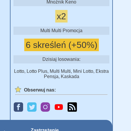
Mnożnik Keno
x2
Multi Multi Promocja
6 skreśleń (+50%)
Dzisiaj losowania:
Lotto, Lotto Plus, Multi Multi, Mini Lotto, Ekstra
Pensja, Kaskada
Obserwuj nas:
Zastrzeżenie