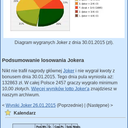
Diagram wygranych Joker z dnia 30.01.2015 (zł).
Podsumowanie losowania Jokera
Nikt nie trafił nagrody głównej
Joker
i nie wygrał kwoty z
bonusem dnia 30.01.2015. Tego dnia pula wyniosła aż:
132863 zł. W całej Polsce 2457 graczy wygrało minimum
10,00 złotych.
Więcej wyników lotto Joker'a
znajdziesz w
naszym archiwum.
<
Wyniki Joker 26.01.2015
(Poprzednie) | (Następne) >
Kalendarz