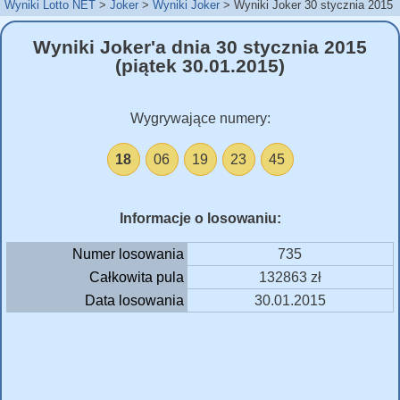
Wyniki Lotto NET
Joker
Wyniki Joker
Wyniki Joker 30 stycznia 2015
Wyniki Joker'a dnia 30 stycznia 2015
(piątek 30.01.2015)
Wygrywające numery:
18
06
19
23
45
Informacje o losowaniu:
Numer losowania
735
Całkowita pula
132863 zł
Data losowania
30.01.2015