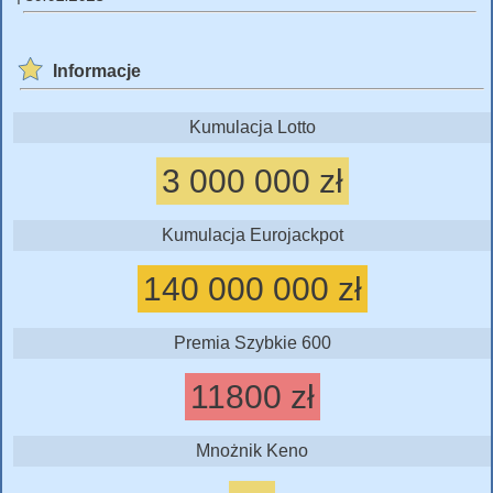
Informacje
Kumulacja Lotto
3 000 000 zł
Kumulacja Eurojackpot
140 000 000 zł
Premia Szybkie 600
11800 zł
Mnożnik Keno