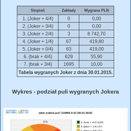
Stopień
Zakłady
Wygrana PLN
1. (Joker + 4/4)
0
0,00
2. (Joker + 3/4)
0
0,00
3. (Joker + 2/4)
3
8 742,70
4. (Joker + 1/4)
67
419,80
5. (Joker + 0/4)
63
419,00
6. (brak + 4/4)
629
55,90
7. (brak + 3/4)
1695
10,00
Tabela wygranych Joker z dnia 30.01.2015.
Wykres - podział puli wygranych Jokera