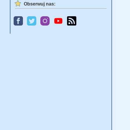
Obserwuj nas: