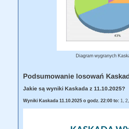
Diagram wygranych Kaskad
Podsumowanie losowań Kaska
Jakie są wyniki Kaskada z 11.10.2025?
Wyniki Kaskada 11.10.2025 o godz. 22:00 to:
1, 2,