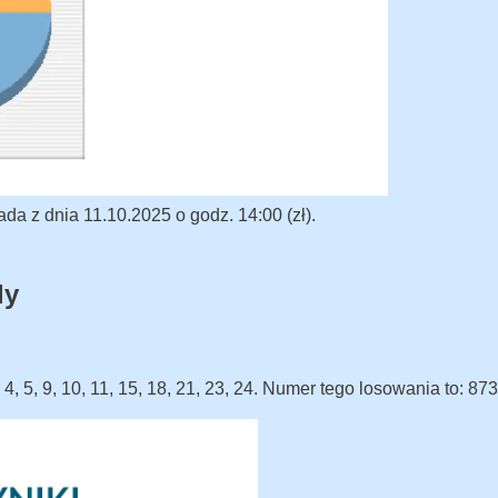
a z dnia 11.10.2025 o godz. 14:00 (zł).
dy
 4, 5, 9, 10, 11, 15, 18, 21, 23, 24. Numer tego losowania to: 873