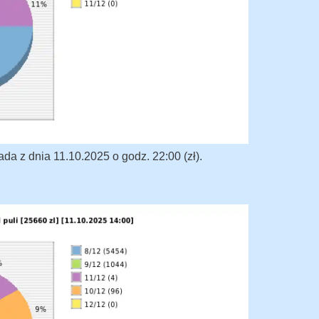
a z dnia 11.10.2025 o godz. 22:00 (zł).