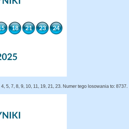
 4, 5, 7, 8, 9, 10, 11, 19, 21, 23. Numer tego losowania to: 8737.