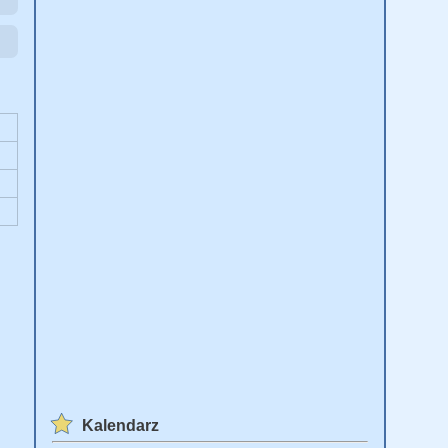
Kalendarz