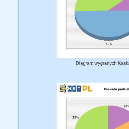
Diagram wygranych Kaskad