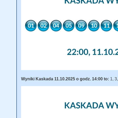
Wyniki Kaskada 11.10.2025 o godz. 14:00 to:
1, 3,