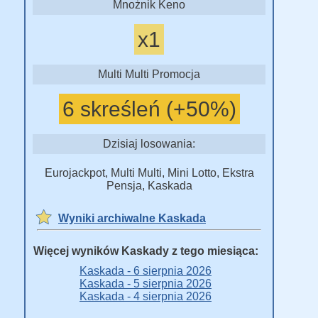
Mnożnik Keno
x1
Multi Multi Promocja
6 skreśleń (+50%)
Dzisiaj losowania:
Eurojackpot, Multi Multi, Mini Lotto, Ekstra
Pensja, Kaskada
Wyniki archiwalne Kaskada
Więcej wyników Kaskady z tego miesiąca:
Kaskada - 6 sierpnia 2026
Kaskada - 5 sierpnia 2026
Kaskada - 4 sierpnia 2026