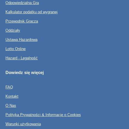
Odpowiedzialna Gra
Kalkulator podatku od wygranej
Przewodnik Gracza
Oddziały
Ustawa Hazardowa
Lotto Online
Hazard - Legalność
Dowiedz się więcej
FAQ
Kontakt
O Nas
Polityka Prywatności & Informacje o Cookies
Warunki użytkowania