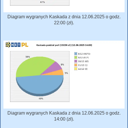
Diagram wygranych Kaskada z dnia 12.06.2025 o godz.
22:00 (zł).
Diagram wygranych Kaskada z dnia 12.06.2025 o godz.
14:00 (zł).