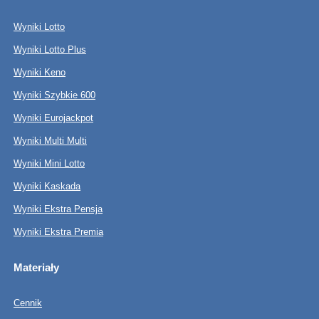
Wyniki Lotto
Wyniki Lotto Plus
Wyniki Keno
Wyniki Szybkie 600
Wyniki Eurojackpot
Wyniki Multi Multi
Wyniki Mini Lotto
Wyniki Kaskada
Wyniki Ekstra Pensja
Wyniki Ekstra Premia
Materiały
Cennik