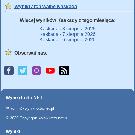
Wyniki archiwalne Kaskada
Więcej wyników Kaskady z tego miesiąca:
Kaskada - 8 sierpnia 2026
Kaskada - 7 sierpnia 2026
Kaskada - 6 sierpnia 2026
Obserwuj nas:
Wyniki Lotto NET
✉
admin@wynikilotto.net.pl
© 2026 Copyright:
wynikilotto.net.pl
Wyniki