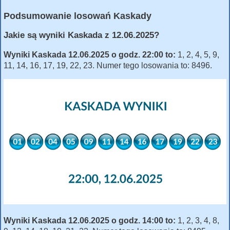
Podsumowanie losowań Kaskady
Jakie są wyniki Kaskada z 12.06.2025?
Wyniki Kaskada 12.06.2025 o godz. 22:00 to:
1, 2, 4, 5, 9,
11, 14, 16, 17, 19, 22, 23. Numer tego losowania to: 8496.
Wyniki Kaskada 12.06.2025 o godz. 14:00 to:
1, 2, 3, 4, 8,