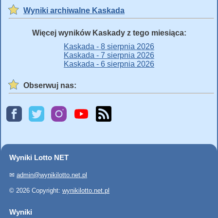
Wyniki archiwalne Kaskada
Więcej wyników Kaskady z tego miesiąca:
Kaskada - 8 sierpnia 2026
Kaskada - 7 sierpnia 2026
Kaskada - 6 sierpnia 2026
Obserwuj nas:
Wyniki Lotto NET
✉
admin@wynikilotto.net.pl
© 2026 Copyright:
wynikilotto.net.pl
Wyniki