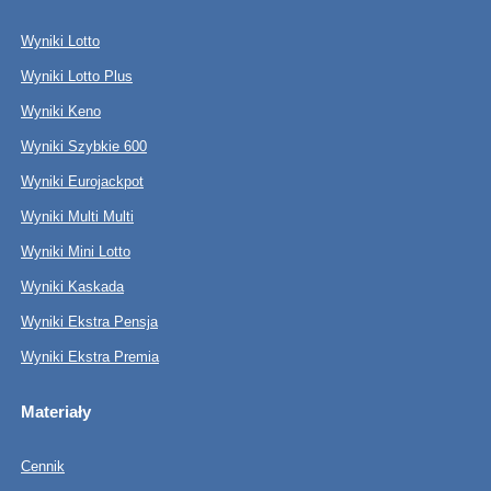
Wyniki Lotto
Wyniki Lotto Plus
Wyniki Keno
Wyniki Szybkie 600
Wyniki Eurojackpot
Wyniki Multi Multi
Wyniki Mini Lotto
Wyniki Kaskada
Wyniki Ekstra Pensja
Wyniki Ekstra Premia
Materiały
Cennik