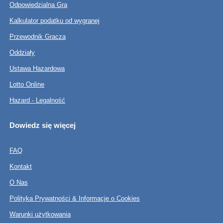
Odpowiedzialna Gra
Kalkulator podatku od wygranej
Przewodnik Gracza
Oddziały
Ustawa Hazardowa
Lotto Online
Hazard - Legalność
Dowiedz się więcej
FAQ
Kontakt
O Nas
Polityka Prywatności & Informacje o Cookies
Warunki użytkowania