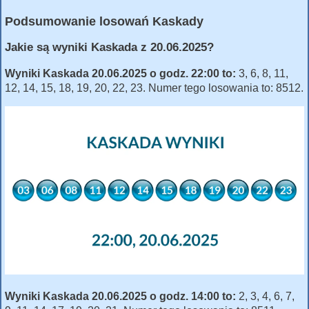
Podsumowanie losowań Kaskady
Jakie są wyniki Kaskada z 20.06.2025?
Wyniki Kaskada 20.06.2025 o godz. 22:00 to:
3, 6, 8, 11,
12, 14, 15, 18, 19, 20, 22, 23. Numer tego losowania to: 8512.
Wyniki Kaskada 20.06.2025 o godz. 14:00 to:
2, 3, 4, 6, 7,