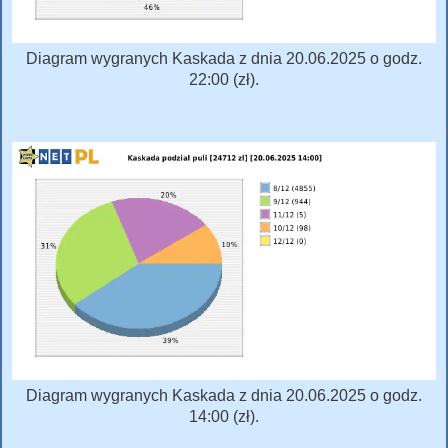
Diagram wygranych Kaskada z dnia 20.06.2025 o godz.
22:00 (zł).
Diagram wygranych Kaskada z dnia 20.06.2025 o godz.
14:00 (zł).