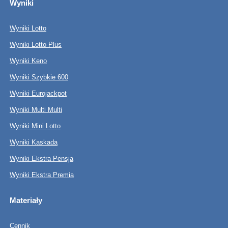
Wyniki
Wyniki Lotto
Wyniki Lotto Plus
Wyniki Keno
Wyniki Szybkie 600
Wyniki Eurojackpot
Wyniki Multi Multi
Wyniki Mini Lotto
Wyniki Kaskada
Wyniki Ekstra Pensja
Wyniki Ekstra Premia
Materiały
Cennik