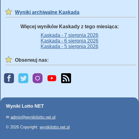
Wyniki archiwalne Kaskada
Więcej wyników Kaskady z tego miesiąca:
Kaskada - 7 sierpnia 2026
Kaskada - 6 sierpnia 2026
Kaskada - 5 sierpnia 2026
Obserwuj nas:
Wyniki Lotto NET
✉
admin@wynikilotto.net.pl
© 2026 Copyright:
wynikilotto.net.pl