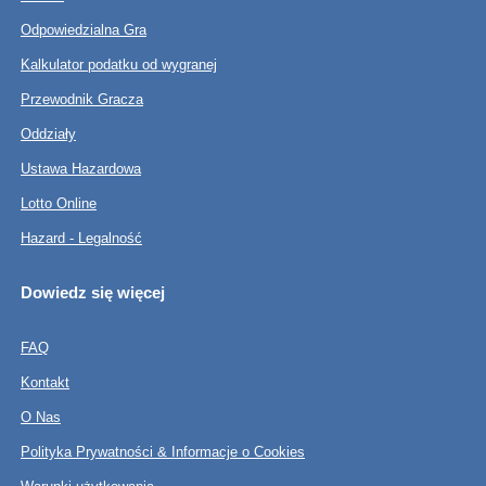
Odpowiedzialna Gra
Kalkulator podatku od wygranej
Przewodnik Gracza
Oddziały
Ustawa Hazardowa
Lotto Online
Hazard - Legalność
Dowiedz się więcej
FAQ
Kontakt
O Nas
Polityka Prywatności & Informacje o Cookies