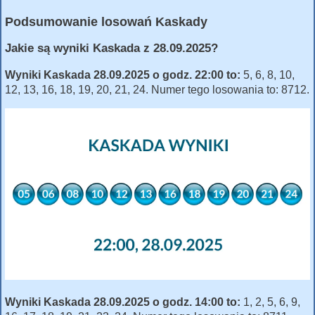
Podsumowanie losowań Kaskady
Jakie są wyniki Kaskada z 28.09.2025?
Wyniki Kaskada 28.09.2025 o godz. 22:00 to:
5, 6, 8, 10,
12, 13, 16, 18, 19, 20, 21, 24. Numer tego losowania to: 8712.
Wyniki Kaskada 28.09.2025 o godz. 14:00 to:
1, 2, 5, 6, 9,