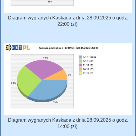
Diagram wygranych Kaskada z dnia 28.09.2025 o godz.
22:00 (zł).
Diagram wygranych Kaskada z dnia 28.09.2025 o godz.
14:00 (zł).