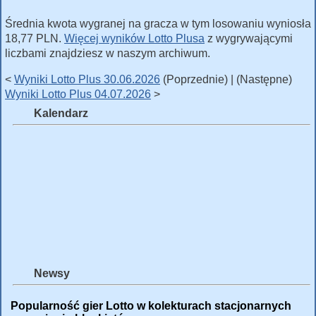
Średnia kwota wygranej na gracza w tym losowaniu wyniosła
18,77 PLN.
Więcej wyników Lotto Plusa
z wygrywającymi
liczbami znajdziesz w naszym archiwum.
<
Wyniki Lotto Plus 30.06.2026
(Poprzednie) | (Następne)
Wyniki Lotto Plus 04.07.2026
>
Kalendarz
Newsy
Popularność gier Lotto w kolekturach stacjonarnych