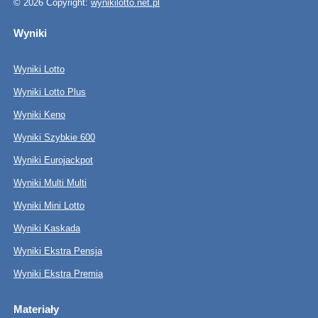
© 2026 Copyright:
wynikilotto.net.pl
Wyniki
Wyniki Lotto
Wyniki Lotto Plus
Wyniki Keno
Wyniki Szybkie 600
Wyniki Eurojackpot
Wyniki Multi Multi
Wyniki Mini Lotto
Wyniki Kaskada
Wyniki Ekstra Pensja
Wyniki Ekstra Premia
Materiały