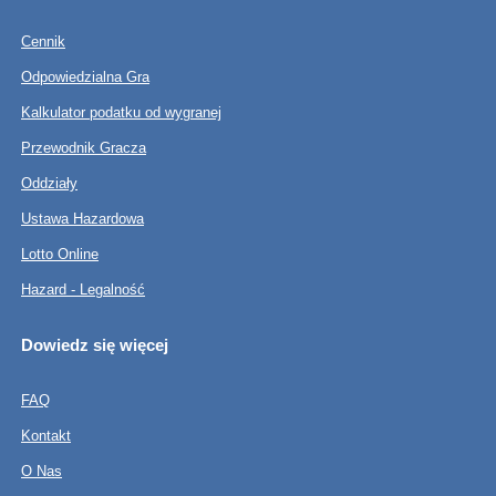
Cennik
Odpowiedzialna Gra
Kalkulator podatku od wygranej
Przewodnik Gracza
Oddziały
Ustawa Hazardowa
Lotto Online
Hazard - Legalność
Dowiedz się więcej
FAQ
Kontakt
O Nas