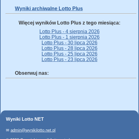
Wyniki archiwalne Lotto Plus
Więcej wyników Lotto Plus z tego miesiąca:
Lotto Plus - 4 sierpnia 2026
Lotto Plus - 1 sierpnia 2026
Lotto Plus - 30 lipca 2026
Lotto Plus - 28 lipca 2026
Lotto Plus - 25 lipca 2026
Lotto Plus - 23 lipca 2026
Obserwuj nas:
Wyniki Lotto NET
✉
admin@wynikilotto.net.pl