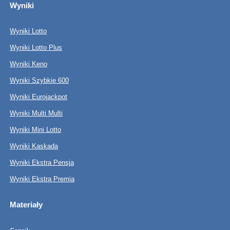
Wyniki
Wyniki Lotto
Wyniki Lotto Plus
Wyniki Keno
Wyniki Szybkie 600
Wyniki Eurojackpot
Wyniki Multi Multi
Wyniki Mini Lotto
Wyniki Kaskada
Wyniki Ekstra Pensja
Wyniki Ekstra Premia
Materiały