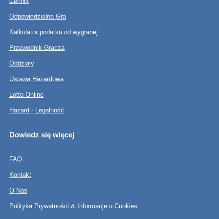
Cennik
Odpowiedzialna Gra
Kalkulator podatku od wygranej
Przewodnik Gracza
Oddziały
Ustawa Hazardowa
Lotto Online
Hazard - Legalność
Dowiedz się więcej
FAQ
Kontakt
O Nas
Polityka Prywatności & Informacje o Cookies