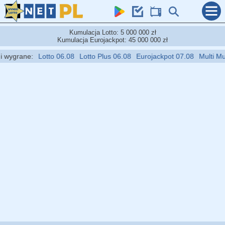
Kumulacja Lotto: 5 000 000 zł
Kumulacja Eurojackpot: 45 000 000 zł
ygrane:
Lotto 06.08
Lotto Plus 06.08
Eurojackpot 07.08
Multi Multi 