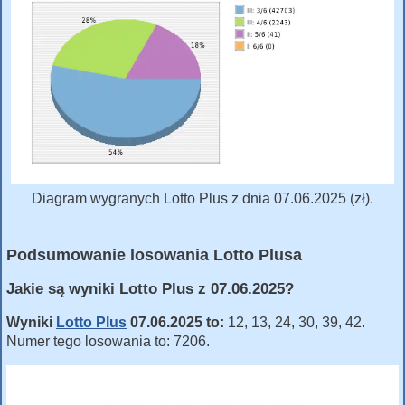
Diagram wygranych Lotto Plus z dnia 07.06.2025 (zł).
Podsumowanie losowania Lotto Plusa
Jakie są wyniki Lotto Plus z 07.06.2025?
Wyniki
Lotto Plus
07.06.2025 to:
12, 13, 24, 30, 39, 42.
Numer tego losowania to: 7206.