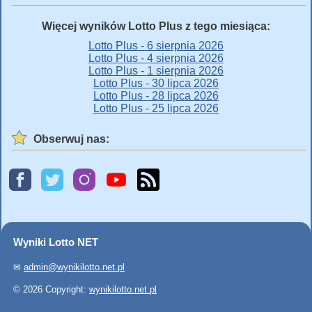
Więcej wyników Lotto Plus z tego miesiąca:
Lotto Plus - 6 sierpnia 2026
Lotto Plus - 4 sierpnia 2026
Lotto Plus - 1 sierpnia 2026
Lotto Plus - 30 lipca 2026
Lotto Plus - 28 lipca 2026
Lotto Plus - 25 lipca 2026
Obserwuj nas:
Wyniki Lotto NET
✉
admin@wynikilotto.net.pl
© 2026 Copyright:
wynikilotto.net.pl