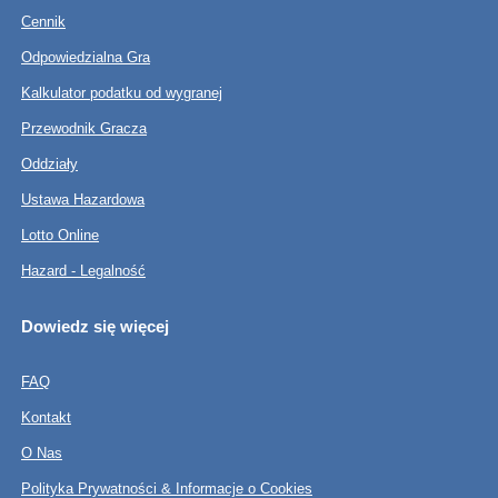
Cennik
Odpowiedzialna Gra
Kalkulator podatku od wygranej
Przewodnik Gracza
Oddziały
Ustawa Hazardowa
Lotto Online
Hazard - Legalność
Dowiedz się więcej
FAQ
Kontakt
O Nas
Polityka Prywatności & Informacje o Cookies