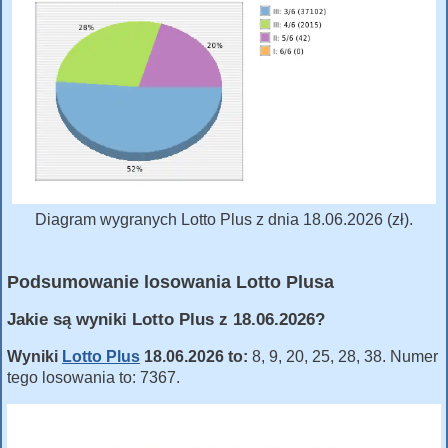
Diagram wygranych Lotto Plus z dnia 18.06.2026 (zł).
Podsumowanie losowania Lotto Plusa
Jakie są wyniki Lotto Plus z 18.06.2026?
Wyniki
Lotto Plus
18.06.2026 to:
8, 9, 20, 25, 28, 38. Numer
tego losowania to: 7367.