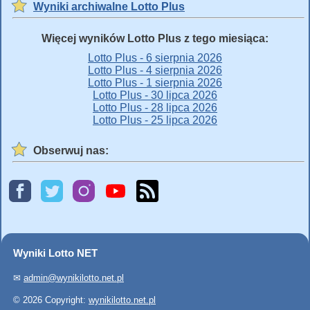
Wyniki archiwalne Lotto Plus
Więcej wyników Lotto Plus z tego miesiąca:
Lotto Plus - 6 sierpnia 2026
Lotto Plus - 4 sierpnia 2026
Lotto Plus - 1 sierpnia 2026
Lotto Plus - 30 lipca 2026
Lotto Plus - 28 lipca 2026
Lotto Plus - 25 lipca 2026
Obserwuj nas:
Wyniki Lotto NET
✉
admin@wynikilotto.net.pl
© 2026 Copyright:
wynikilotto.net.pl