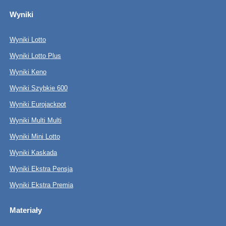
Wyniki
Wyniki Lotto
Wyniki Lotto Plus
Wyniki Keno
Wyniki Szybkie 600
Wyniki Eurojackpot
Wyniki Multi Multi
Wyniki Mini Lotto
Wyniki Kaskada
Wyniki Ekstra Pensja
Wyniki Ekstra Premia
Materiały