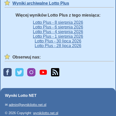
Wyniki archiwalne Lotto Plus
Więcej wyników Lotto Plus z tego miesiąca:
Lotto Plus - 8 sierpnia 2026
Lotto Plus - 6 sierpnia 2026
Lotto Plus - 4 sierpnia 2026
Lotto Plus - 1 sierpnia 2026
Lotto Plus - 30 lipca 2026
Lotto Plus - 28 lipca 2026
Obserwuj nas:
Wyniki Lotto NET
✉
admin@wynikilotto.net.pl
© 2026 Copyright:
wynikilotto.net.pl