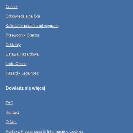
Cennik
Odpowiedzialna Gra
Kalkulator podatku od wygranej
Przewodnik Gracza
Oddziały
Ustawa Hazardowa
Lotto Online
Hazard - Legalność
Dowiedz się więcej
FAQ
Kontakt
O Nas
Polityka Prywatności & Informacje o Cookies