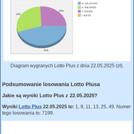
Diagram wygranych Lotto Plus z dnia 22.05.2025 (zł).
Podsumowanie losowania Lotto Plusa
Jakie są wyniki Lotto Plus z 22.05.2025?
Wyniki
Lotto Plus
22.05.2025 to:
1, 9, 11, 13, 25, 49. Numer
tego losowania to: 7199.