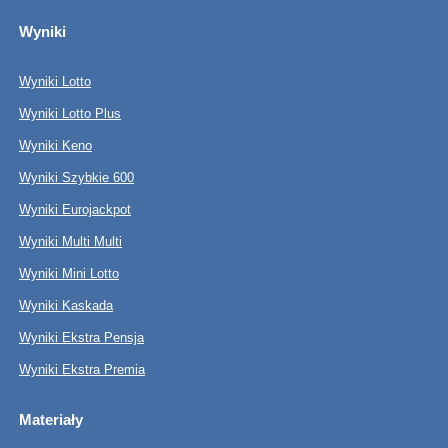
Wyniki
Wyniki Lotto
Wyniki Lotto Plus
Wyniki Keno
Wyniki Szybkie 600
Wyniki Eurojackpot
Wyniki Multi Multi
Wyniki Mini Lotto
Wyniki Kaskada
Wyniki Ekstra Pensja
Wyniki Ekstra Premia
Materiały