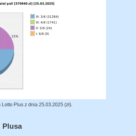
otto Plus z dnia 25.03.2025 (zł).
 Plusa