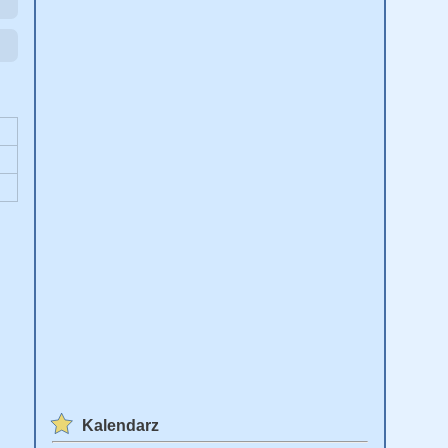
Kalendarz