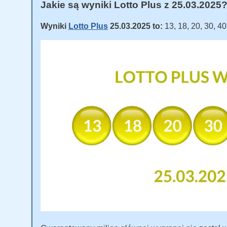
Jakie są wyniki Lotto Plus z 25.03.2025
Wyniki
Lotto Plus
25.03.2025 to:
13, 18, 20, 30, 4