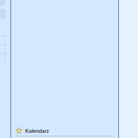
Kalendarz