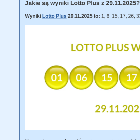
Jakie są wyniki Lotto Plus z 29.11.2025?
Wyniki
Lotto Plus
29.11.2025 to:
1, 6, 15, 17, 26, 