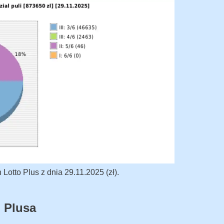
otto Plus z dnia 29.11.2025 (zł).
 Plusa