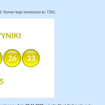
33. Numer tego losowania to: 7281.