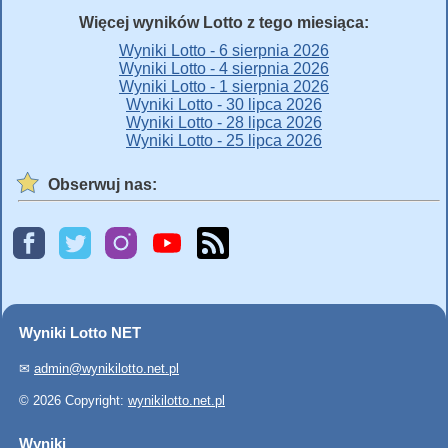
Więcej wyników Lotto z tego miesiąca:
Wyniki Lotto - 6 sierpnia 2026
Wyniki Lotto - 4 sierpnia 2026
Wyniki Lotto - 1 sierpnia 2026
Wyniki Lotto - 30 lipca 2026
Wyniki Lotto - 28 lipca 2026
Wyniki Lotto - 25 lipca 2026
Obserwuj nas:
Wyniki Lotto NET
✉
admin@wynikilotto.net.pl
© 2026 Copyright:
wynikilotto.net.pl
Wyniki