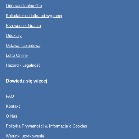
Odpowiedzialna Gra
Kalkulator podatku od wygranej
Przewodnik Gracza
Oddziały
Ustawa Hazardowa
Lotto Online
Hazard - Legalność
Dowiedz się więcej
FAQ
Kontakt
O Nas
Polityka Prywatności & Informacje o Cookies
Warunki użytkowania