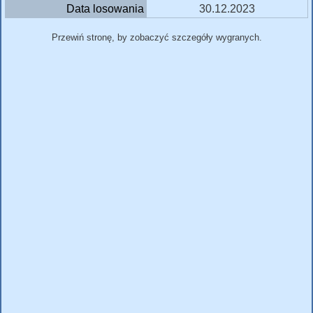
Data losowania
30.12.2023
Przewiń stronę, by zobaczyć szczegóły wygranych.