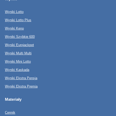
Wyniki Lotto
Wyniki Lotto Plus
Wyniki Keno
Wyniki Szybkie 600
Wyniki Eurojackpot
Wyniki Multi Multi
Wyniki Mini Lotto
Wyniki Kaskada
Wyniki Ekstra Pensja
Wyniki Ekstra Premia
Materiały
Cennik