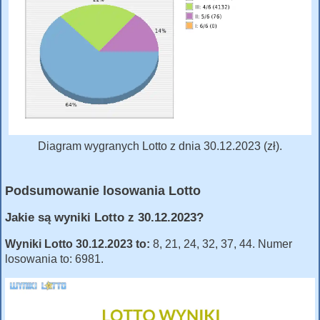
Diagram wygranych Lotto z dnia 30.12.2023 (zł).
Podsumowanie losowania Lotto
Jakie są wyniki Lotto z 30.12.2023?
Wyniki Lotto 30.12.2023 to:
8, 21, 24, 32, 37, 44. Numer
losowania to: 6981.