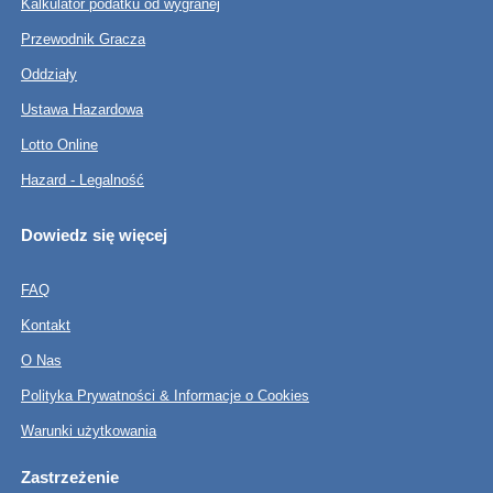
Kalkulator podatku od wygranej
Przewodnik Gracza
Oddziały
Ustawa Hazardowa
Lotto Online
Hazard - Legalność
Dowiedz się więcej
FAQ
Kontakt
O Nas
Polityka Prywatności & Informacje o Cookies
Warunki użytkowania
Zastrzeżenie