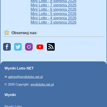
Mini Lotto - 8 sierpnia 2026
Mini Lotto - 7 sierpnia 2026
Mini Lotto - 6 sierpnia 2026
Mini Lotto - 5 sierpnia 2026
Mini Lotto - 4 sierpnia 2026
Mini Lotto - 3 sierpnia 2026
Obserwuj nas:
Wyniki Lotto NET
✉
admin@wynikilotto.net.pl
© 2026 Copyright:
wynikilotto.net.pl
Wyniki
Wyniki Lotto