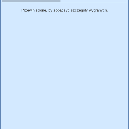
Przewiń stronę, by zobaczyć szczegóły wygranych.