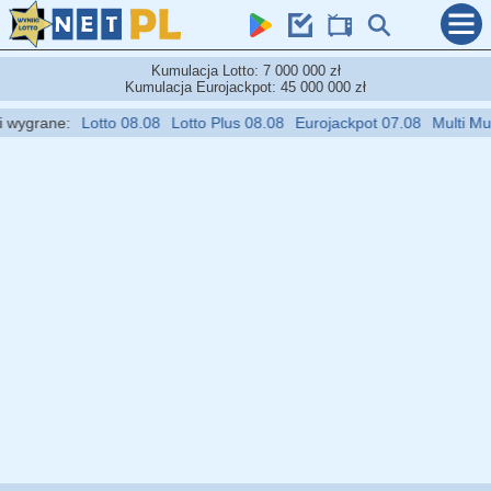
Kumulacja Lotto: 7 000 000 zł
Kumulacja Eurojackpot: 45 000 000 zł
ygrane:
Lotto 08.08
Lotto Plus 08.08
Eurojackpot 07.08
Multi Multi 