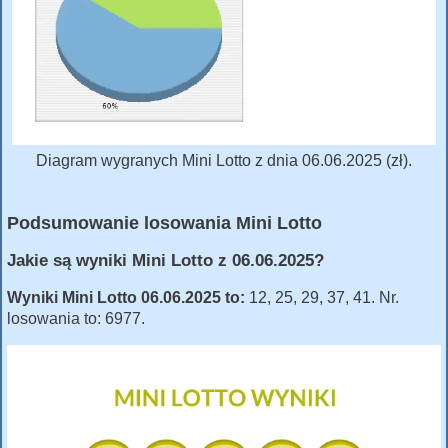
Diagram wygranych Mini Lotto z dnia 06.06.2025 (zł).
Podsumowanie losowania Mini Lotto
Jakie są wyniki Mini Lotto z 06.06.2025?
Wyniki Mini Lotto 06.06.2025 to:
12, 25, 29, 37, 41. Nr.
losowania to: 6977.