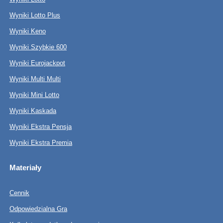
Wyniki Lotto Plus
Wyniki Keno
Wyniki Szybkie 600
Wyniki Eurojackpot
Wyniki Multi Multi
Wyniki Mini Lotto
Wyniki Kaskada
Wyniki Ekstra Pensja
Wyniki Ekstra Premia
Materiały
Cennik
Odpowiedzialna Gra