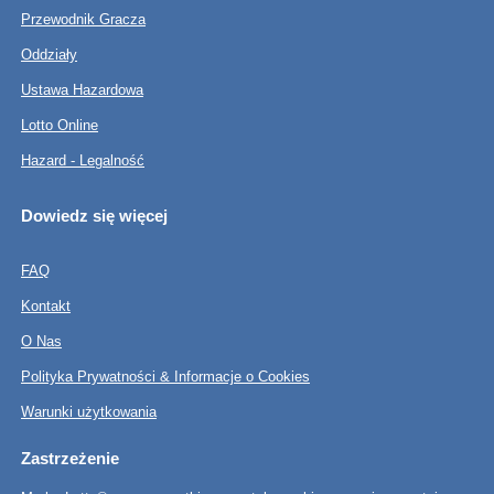
Przewodnik Gracza
Oddziały
Ustawa Hazardowa
Lotto Online
Hazard - Legalność
Dowiedz się więcej
FAQ
Kontakt
O Nas
Polityka Prywatności & Informacje o Cookies
Warunki użytkowania
Zastrzeżenie