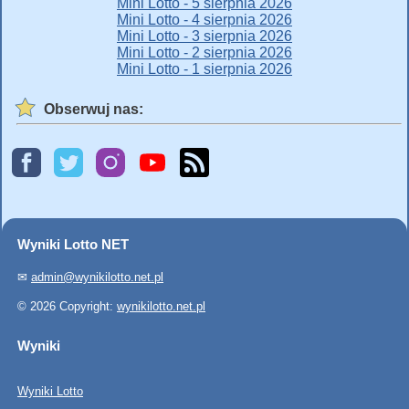
Mini Lotto - 5 sierpnia 2026
Mini Lotto - 4 sierpnia 2026
Mini Lotto - 3 sierpnia 2026
Mini Lotto - 2 sierpnia 2026
Mini Lotto - 1 sierpnia 2026
Obserwuj nas:
Wyniki Lotto NET
✉
admin@wynikilotto.net.pl
© 2026 Copyright:
wynikilotto.net.pl
Wyniki
Wyniki Lotto