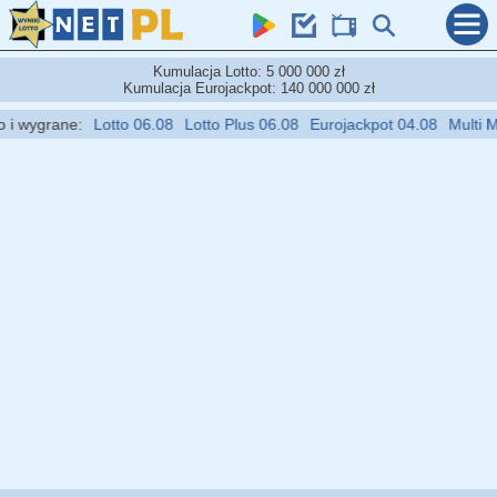
Kumulacja Lotto: 5 000 000 zł
Kumulacja Eurojackpot: 140 000 000 zł
 wygrane:
Lotto 06.08
Lotto Plus 06.08
Eurojackpot 04.08
Multi Mult