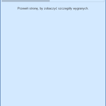
Przewiń stronę, by zobaczyć szczegóły wygranych.