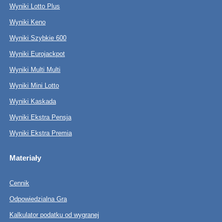
Wyniki Lotto Plus
Wyniki Keno
Wyniki Szybkie 600
Wyniki Eurojackpot
Wyniki Multi Multi
Wyniki Mini Lotto
Wyniki Kaskada
Wyniki Ekstra Pensja
Wyniki Ekstra Premia
Materiały
Cennik
Odpowiedzialna Gra
Kalkulator podatku od wygranej