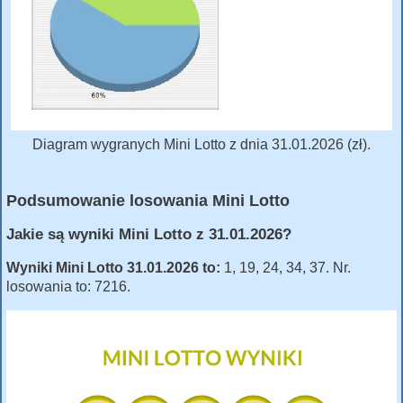
Diagram wygranych Mini Lotto z dnia 31.01.2026 (zł).
Podsumowanie losowania Mini Lotto
Jakie są wyniki Mini Lotto z 31.01.2026?
Wyniki Mini Lotto 31.01.2026 to:
1, 19, 24, 34, 37. Nr.
losowania to: 7216.