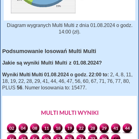
Diagram wygranych Multi Multi z dnia 01.08.2024 o godz.
14:00 (zł).
Podsumowanie losowań Multi Multi
Jakie są wyniki Multi Multi z 01.08.2024?
Wyniki Multi Multi 01.08.2024 o godz. 22:00 to:
2, 4, 8, 11,
18, 19, 22, 28, 29, 41, 44, 46, 47, 56, 60, 67, 71, 76, 77, 80,
PLUS
56
. Numer losowania to: 15477.