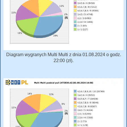
Diagram wygranych Multi Multi z dnia 01.08.2024 o godz.
22:00 (zł).