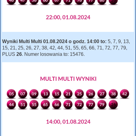
Wyniki Multi Multi 01.08.2024 o godz. 14:00 to:
5, 7, 9, 13,
15, 21, 25, 26, 27, 38, 42, 44, 51, 55, 65, 66, 71, 72, 77, 79,
PLUS
26
. Numer losowania to: 15476.