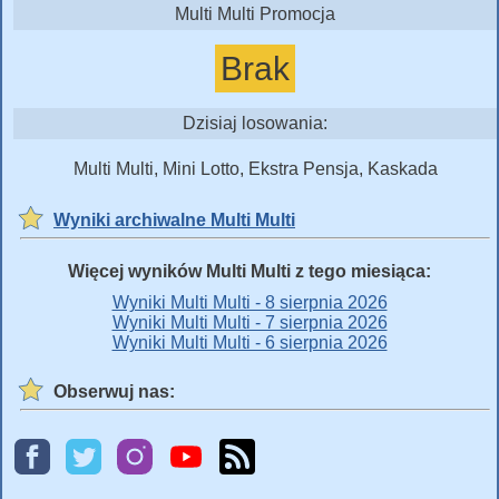
Multi Multi Promocja
Brak
Dzisiaj losowania:
Multi Multi, Mini Lotto, Ekstra Pensja, Kaskada
Wyniki archiwalne Multi Multi
Więcej wyników Multi Multi z tego miesiąca:
Wyniki Multi Multi - 8 sierpnia 2026
Wyniki Multi Multi - 7 sierpnia 2026
Wyniki Multi Multi - 6 sierpnia 2026
Obserwuj nas: