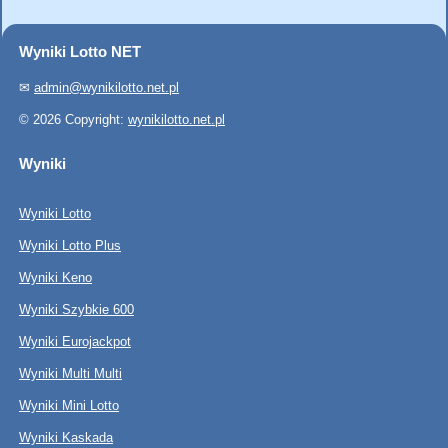
Wyniki Lotto NET
✉
admin@wynikilotto.net.pl
© 2026 Copyright:
wynikilotto.net.pl
Wyniki
Wyniki Lotto
Wyniki Lotto Plus
Wyniki Keno
Wyniki Szybkie 600
Wyniki Eurojackpot
Wyniki Multi Multi
Wyniki Mini Lotto
Wyniki Kaskada