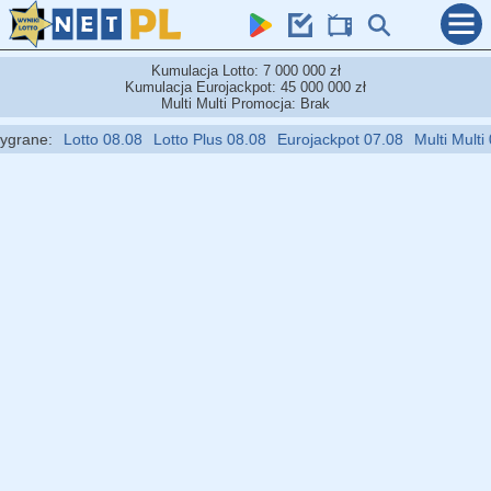
Kumulacja Lotto: 7 000 000 zł
Kumulacja Eurojackpot: 45 000 000 zł
Multi Multi Promocja: Brak
ne:
Lotto 08.08
Lotto Plus 08.08
Eurojackpot 07.08
Multi Multi 08.0