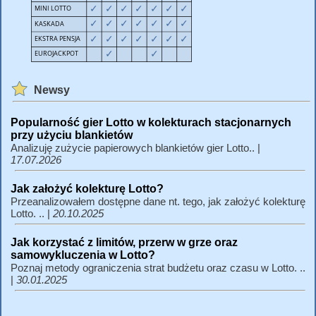
Newsy
Popularność gier Lotto w kolekturach stacjonarnych
przy użyciu blankietów
Analizuję zużycie papierowych blankietów gier Lotto.. |
17.07.2026
Jak założyć kolekturę Lotto?
Przeanalizowałem dostępne dane nt. tego, jak założyć kolekturę
Lotto. .. |
20.10.2025
Jak korzystać z limitów, przerw w grze oraz
samowykluczenia w Lotto?
Poznaj metody ograniczenia strat budżetu oraz czasu w Lotto. ..
|
30.01.2025