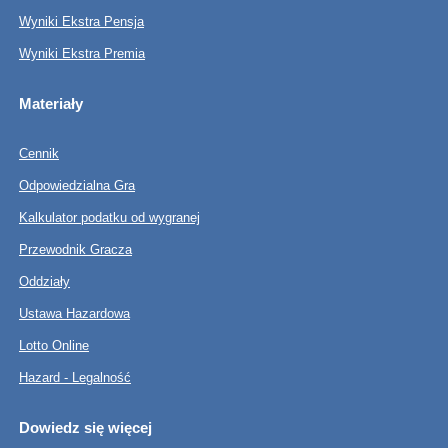
Wyniki Ekstra Pensja
Wyniki Ekstra Premia
Materiały
Cennik
Odpowiedzialna Gra
Kalkulator podatku od wygranej
Przewodnik Gracza
Oddziały
Ustawa Hazardowa
Lotto Online
Hazard - Legalność
Dowiedz się więcej