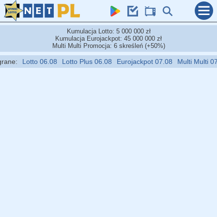
Kumulacja Lotto: 5 000 000 zł
Kumulacja Eurojackpot: 45 000 000 zł
Multi Multi Promocja: 6 skreśleń (+50%)
Lotto 06.08
Lotto Plus 06.08
Eurojackpot 07.08
Multi Multi 07.08
M