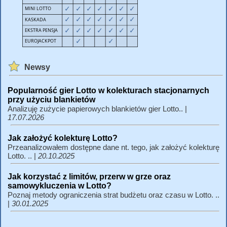
Newsy
Popularność gier Lotto w kolekturach stacjonarnych
przy użyciu blankietów
Analizuję zużycie papierowych blankietów gier Lotto.. |
17.07.2026
Jak założyć kolekturę Lotto?
Przeanalizowałem dostępne dane nt. tego, jak założyć kolekturę
Lotto. .. |
20.10.2025
Jak korzystać z limitów, przerw w grze oraz
samowykluczenia w Lotto?
Poznaj metody ograniczenia strat budżetu oraz czasu w Lotto. ..
|
30.01.2025