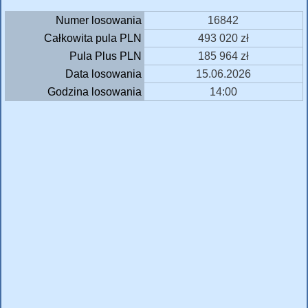
Numer losowania
16842
Całkowita pula PLN
493 020 zł
Pula Plus PLN
185 964 zł
Data losowania
15.06.2026
Godzina losowania
14:00