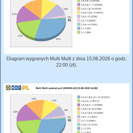
Diagram wygranych Multi Multi z dnia 15.06.2026 o godz.
22:00 (zł).