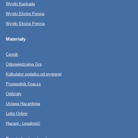
Wyniki Kaskada
Wyniki Ekstra Pensja
Wyniki Ekstra Premia
Materiały
Cennik
Odpowiedzialna Gra
Kalkulator podatku od wygranej
Przewodnik Gracza
Oddziały
Ustawa Hazardowa
Lotto Online
Hazard - Legalność