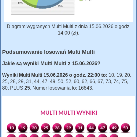
Diagram wygranych Multi Multi z dnia 15.06.2026 o godz.
14:00 (zł).
Podsumowanie losowań Multi Multi
Jakie są wyniki Multi Multi z 15.06.2026?
Wyniki Multi Multi 15.06.2026 o godz. 22:00 to:
10, 19, 20,
25, 28, 29, 31, 44, 47, 49, 50, 52, 60, 62, 66, 67, 73, 74, 75,
80, PLUS
25
. Numer losowania to: 16843.