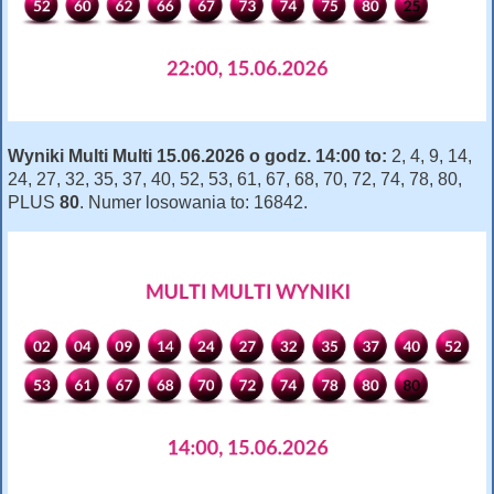
Wyniki Multi Multi 15.06.2026 o godz. 14:00 to:
2, 4, 9, 14,
24, 27, 32, 35, 37, 40, 52, 53, 61, 67, 68, 70, 72, 74, 78, 80,
PLUS
80
. Numer losowania to: 16842.