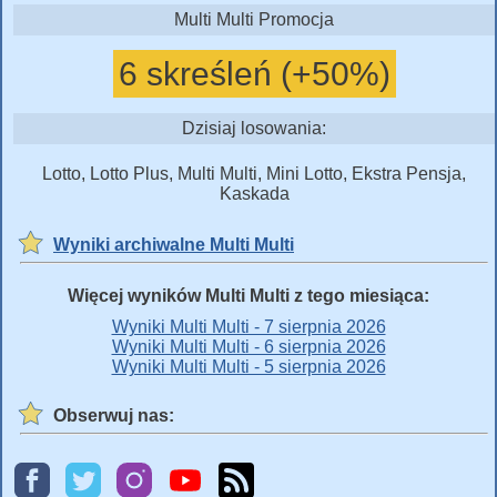
Multi Multi Promocja
6 skreśleń (+50%)
Dzisiaj losowania:
Lotto, Lotto Plus, Multi Multi, Mini Lotto, Ekstra Pensja,
Kaskada
Wyniki archiwalne Multi Multi
Więcej wyników Multi Multi z tego miesiąca:
Wyniki Multi Multi - 7 sierpnia 2026
Wyniki Multi Multi - 6 sierpnia 2026
Wyniki Multi Multi - 5 sierpnia 2026
Obserwuj nas: