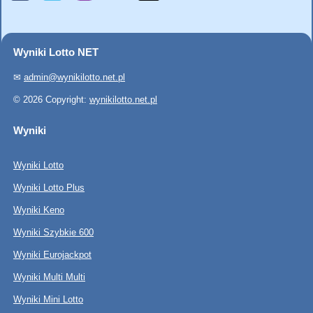
Wyniki Lotto NET
✉
admin@wynikilotto.net.pl
© 2026 Copyright:
wynikilotto.net.pl
Wyniki
Wyniki Lotto
Wyniki Lotto Plus
Wyniki Keno
Wyniki Szybkie 600
Wyniki Eurojackpot
Wyniki Multi Multi
Wyniki Mini Lotto