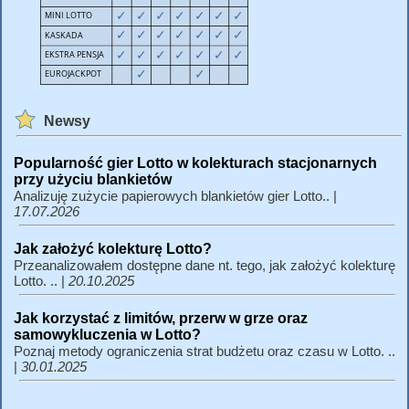
Newsy
Popularność gier Lotto w kolekturach stacjonarnych
przy użyciu blankietów
Analizuję zużycie papierowych blankietów gier Lotto.. |
17.07.2026
Jak założyć kolekturę Lotto?
Przeanalizowałem dostępne dane nt. tego, jak założyć kolekturę
Lotto. .. |
20.10.2025
Jak korzystać z limitów, przerw w grze oraz
samowykluczenia w Lotto?
Poznaj metody ograniczenia strat budżetu oraz czasu w Lotto. ..
|
30.01.2025