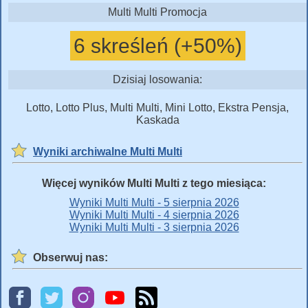
Multi Multi Promocja
6 skreśleń (+50%)
Dzisiaj losowania:
Lotto, Lotto Plus, Multi Multi, Mini Lotto, Ekstra Pensja,
Kaskada
Wyniki archiwalne Multi Multi
Więcej wyników Multi Multi z tego miesiąca:
Wyniki Multi Multi - 5 sierpnia 2026
Wyniki Multi Multi - 4 sierpnia 2026
Wyniki Multi Multi - 3 sierpnia 2026
Obserwuj nas: