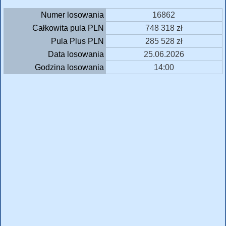
Numer losowania
16862
Całkowita pula PLN
748 318 zł
Pula Plus PLN
285 528 zł
Data losowania
25.06.2026
Godzina losowania
14:00