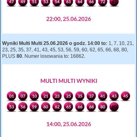
Wyniki Multi Multi 25.06.2026 o godz. 14:00 to:
1, 7, 10, 21,
23, 25, 35, 37, 41, 43, 45, 53, 56, 59, 60, 62, 65, 66, 68, 80,
PLUS
80
. Numer losowania to: 16862.