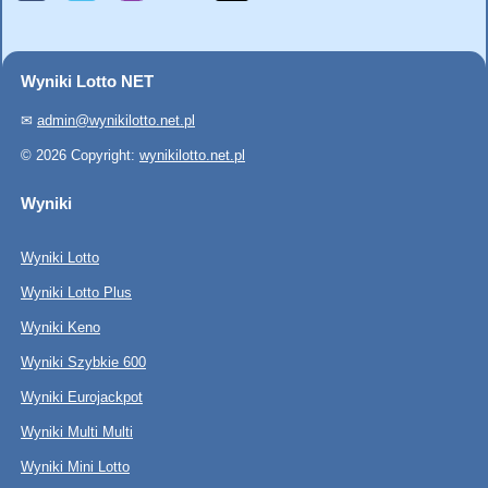
Wyniki Lotto NET
✉
admin@wynikilotto.net.pl
© 2026 Copyright:
wynikilotto.net.pl
Wyniki
Wyniki Lotto
Wyniki Lotto Plus
Wyniki Keno
Wyniki Szybkie 600
Wyniki Eurojackpot
Wyniki Multi Multi
Wyniki Mini Lotto