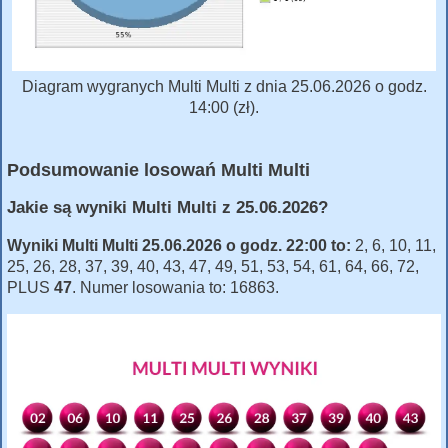
Diagram wygranych Multi Multi z dnia 25.06.2026 o godz.
14:00 (zł).
Podsumowanie losowań Multi Multi
Jakie są wyniki Multi Multi z 25.06.2026?
Wyniki Multi Multi 25.06.2026 o godz. 22:00 to:
2, 6, 10, 11,
25, 26, 28, 37, 39, 40, 43, 47, 49, 51, 53, 54, 61, 64, 66, 72,
PLUS
47
. Numer losowania to: 16863.