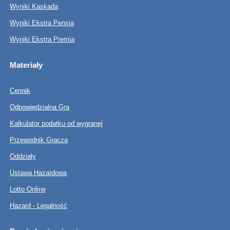
Wyniki Kaskada
Wyniki Ekstra Pensja
Wyniki Ekstra Premia
Materiały
Cennik
Odpowiedzialna Gra
Kalkulator podatku od wygranej
Przewodnik Gracza
Oddziały
Ustawa Hazardowa
Lotto Online
Hazard - Legalność