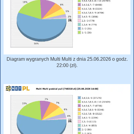
Diagram wygranych Multi Multi z dnia 25.06.2026 o godz.
22:00 (zł).